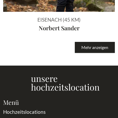
EISENACH (45 KM)
Norbert Sander
Mehr anzeigen
Menü
Hochzeitslocations