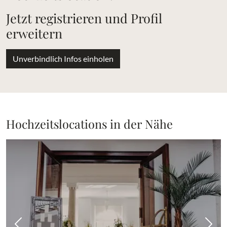
Jetzt registrieren und Profil
erweitern
Unverbindlich Infos einholen
Hochzeitslocations in der Nähe