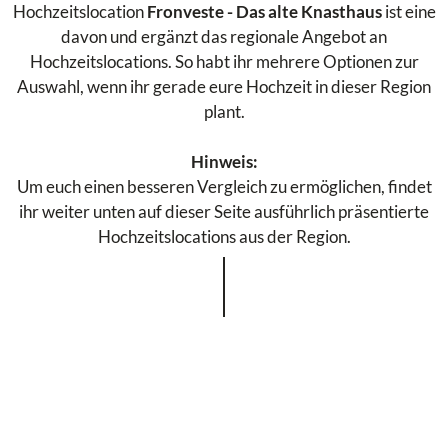
Hochzeitslocation
Fronveste - Das alte Knasthaus
ist eine
davon und ergänzt das regionale Angebot an
Hochzeitslocations. So habt ihr mehrere Optionen zur
Auswahl, wenn ihr gerade eure Hochzeit in dieser Region
plant.
Hinweis:
Um euch einen besseren Vergleich zu ermöglichen, findet
ihr weiter unten auf dieser Seite ausführlich präsentierte
Hochzeitslocations aus der Region.