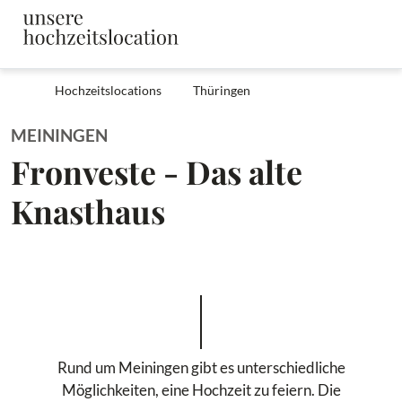
Hochzeitslocations
Thüringen
MEININGEN
Fronveste - Das alte
Knasthaus
Rund um Meiningen gibt es unterschiedliche
Möglichkeiten, eine Hochzeit zu feiern. Die