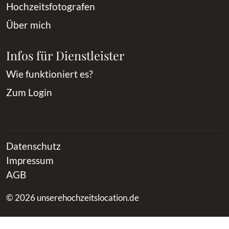
Hochzeitsfotografen
Über mich
Infos für Dienstleister
Wie funktioniert es?
Zum Login
Datenschutz
Impressum
AGB
© 2026 unserehochzeitslocation.de