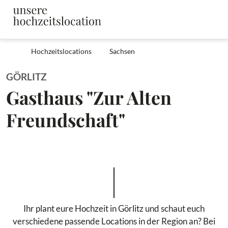
Hochzeitslocations
Sachsen
GÖRLITZ
Gasthaus "Zur Alten
Freundschaft"
Ihr plant eure Hochzeit in Görlitz und schaut euch
verschiedene passende Locations in der Region an? Bei