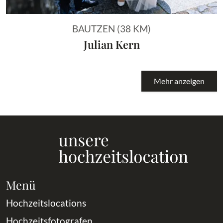
BAUTZEN (38 KM)
Julian Kern
Mehr anzeigen
Menü
Hochzeitslocations
Hochzeitsfotografen