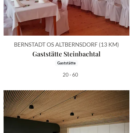
BERNSTADT OS ALTBERNSDORF (13 KM)
Gaststätte Steinbachtal
Gaststätte
20 - 60