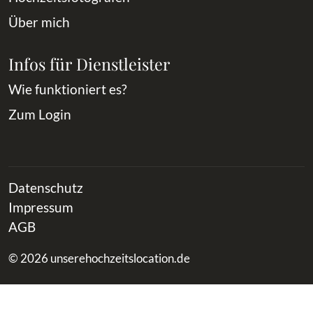
Über mich
Infos für Dienstleister
Wie funktioniert es?
Zum Login
Datenschutz
Impressum
AGB
© 2026 unserehochzeitslocation.de