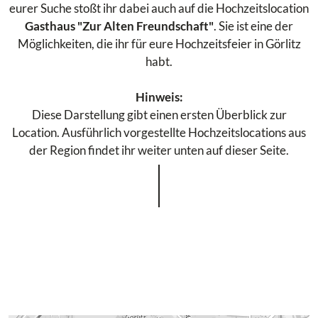
eurer Suche stoßt ihr dabei auch auf die Hochzeitslocation
Gasthaus "Zur Alten Freundschaft"
. Sie ist eine der
Möglichkeiten, die ihr für eure Hochzeitsfeier in Görlitz
habt.
Hinweis:
Diese Darstellung gibt einen ersten Überblick zur
Location. Ausführlich vorgestellte Hochzeitslocations aus
der Region findet ihr weiter unten auf dieser Seite.