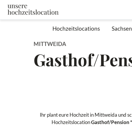
Hochzeitslocations
Sachsen
MITTWEIDA
Gasthof/Pen
Ihr plant eure Hochzeit in Mittweida und s
Hochzeitslocation
Gasthof/Pension 