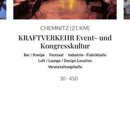
CHEMNITZ (21 KM)
KRAFTVERKEHR Event- und
Kongresskultur
Bar / Kneipe
Festsaal
Industrie- /Fabrikhalle
Loft / Lounge / Design-Location
Veranstaltungshalle
30 - 450