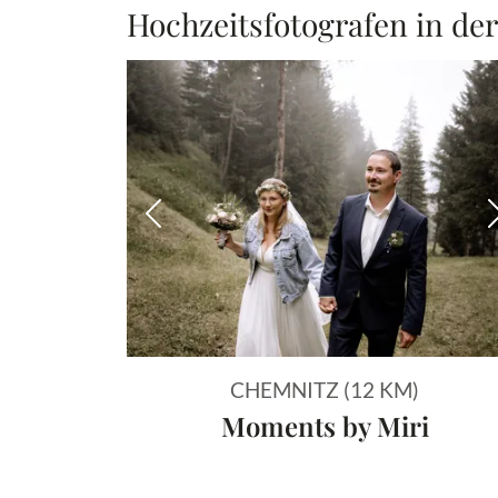
Hochzeitsfotografen in de
Vorheriges Bild
CHEMNITZ (12 KM)
Moments by Miri