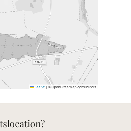
Leaflet
|
© OpenStreetMap contributors
tslocation?