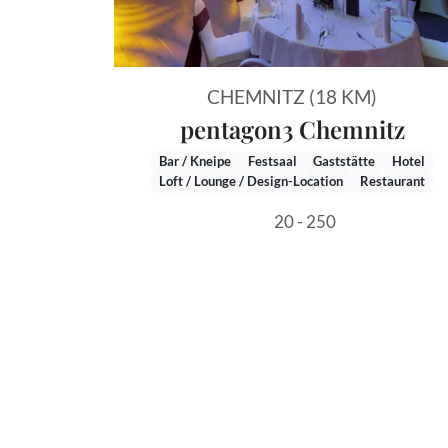
CHEMNITZ (18 KM)
pentagon3 Chemnitz
Bar / Kneipe
Festsaal
Gaststätte
Hotel
Loft / Lounge / Design-Location
Restaurant
20 - 250