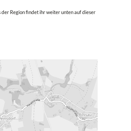
 der Region findet ihr weiter unten auf dieser