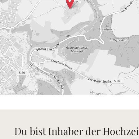
Du bist Inhaber der Hochzei