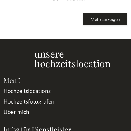
Mehr anzeigen
Menü
Hochzeitslocations
Hochzeitsfotografen
Über mich
Infos für Dienstleister