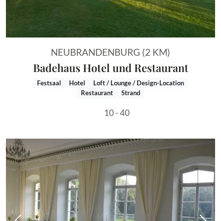
NEUBRANDENBURG (2 KM)
Badehaus Hotel und Restaurant
Festsaal
Hotel
Loft / Lounge / Design-Location
Restaurant
Strand
10 - 40