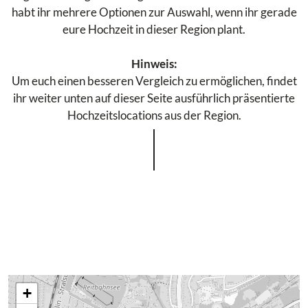
habt ihr mehrere Optionen zur Auswahl, wenn ihr gerade
eure Hochzeit in dieser Region plant.
Hinweis:
Um euch einen besseren Vergleich zu ermöglichen, findet
ihr weiter unten auf dieser Seite ausführlich präsentierte
Hochzeitslocations aus der Region.
+