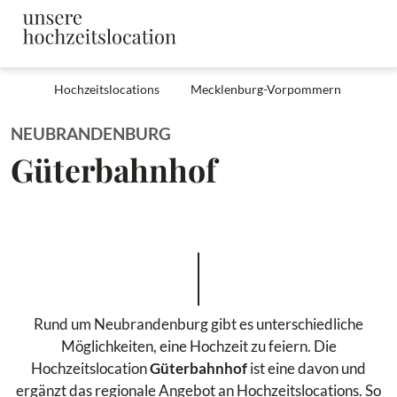
Hochzeitslocations
Mecklenburg-Vorpommern
NEUBRANDENBURG
Güterbahnhof
Rund um Neubrandenburg gibt es unterschiedliche
Möglichkeiten, eine Hochzeit zu feiern. Die
Hochzeitslocation
Güterbahnhof
ist eine davon und
ergänzt das regionale Angebot an Hochzeitslocations. So