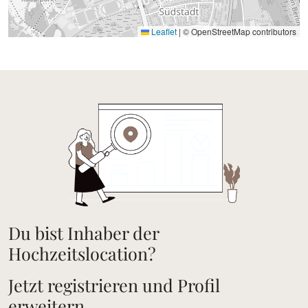
Leaflet
|
© OpenStreetMap contributors
Du bist Inhaber der
Hochzeitslocation?
Jetzt registrieren und Profil
erweitern