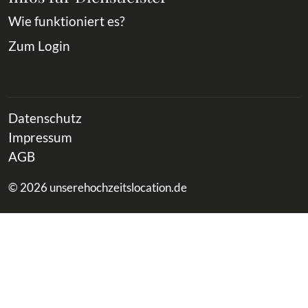
Wie funktioniert es?
Zum Login
Datenschutz
Impressum
AGB
© 2026 unserehochzeitslocation.de