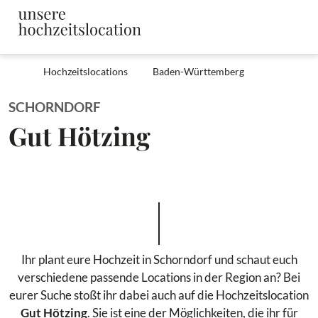
Hochzeitslocations
Baden-Württemberg
SCHORNDORF
Gut Hötzing
Ihr plant eure Hochzeit in Schorndorf und schaut euch
verschiedene passende Locations in der Region an? Bei
eurer Suche stoßt ihr dabei auch auf die Hochzeitslocation
Gut Hötzing
. Sie ist eine der Möglichkeiten, die ihr für