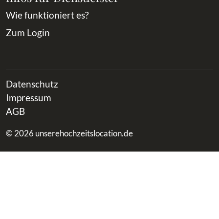
Wie funktioniert es?
Zum Login
Datenschutz
Impressum
AGB
© 2026 unserehochzeitslocation.de