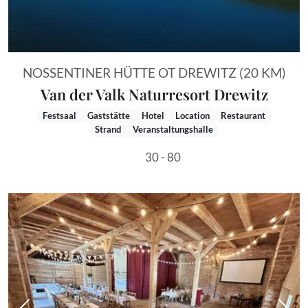
NOSSENTINER HÜTTE OT DREWITZ (20 KM)
Van der Valk Naturresort Drewitz
Festsaal
Gaststätte
Hotel
Location
Restaurant
Strand
Veranstaltungshalle
30 - 80