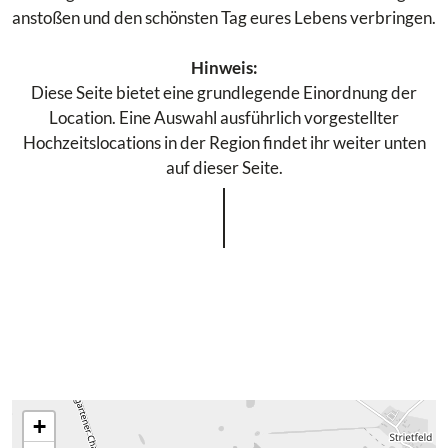
anstoßen und den schönsten Tag eures Lebens verbringen.
Hinweis:
Diese Seite bietet eine grundlegende Einordnung der
Location. Eine Auswahl ausführlich vorgestellter
Hochzeitslocations in der Region findet ihr weiter unten
auf dieser Seite.
+