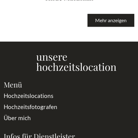
Mehr anzeigen
Menü
Hochzeitslocations
Hochzeitsfotografen
Über mich
Infos für Dienstleister