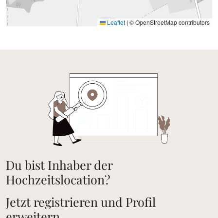
Leaflet
|
© OpenStreetMap contributors
Du bist Inhaber der
Hochzeitslocation?
Jetzt registrieren und Profil
erweitern