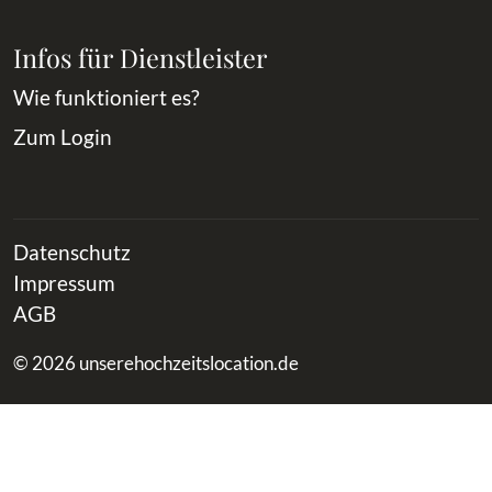
Infos für Dienstleister
Wie funktioniert es?
Zum Login
Datenschutz
Impressum
AGB
© 2026 unserehochzeitslocation.de