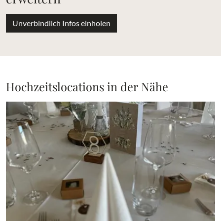
Unverbindlich Infos einholen
Hochzeitslocations in der Nähe