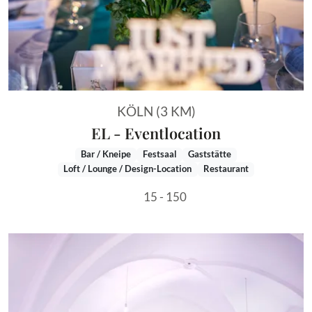
KÖLN (3 KM)
EL - Eventlocation
Bar / Kneipe
Festsaal
Gaststätte
Loft / Lounge / Design-Location
Restaurant
15 - 150