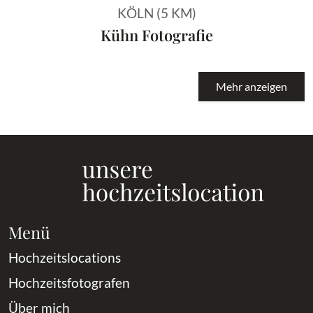
KÖLN (5 KM)
Kühn Fotografie
Mehr anzeigen
Menü
Hochzeitslocations
Hochzeitsfotografen
Über mich