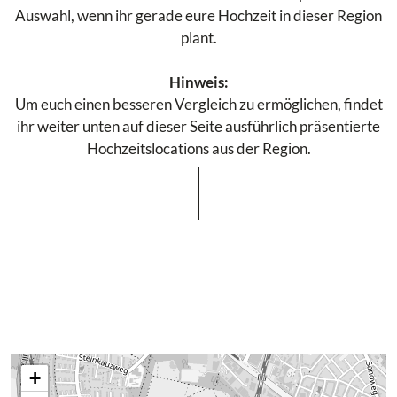
Auswahl, wenn ihr gerade eure Hochzeit in dieser Region
plant.
Hinweis:
Um euch einen besseren Vergleich zu ermöglichen, findet
ihr weiter unten auf dieser Seite ausführlich präsentierte
Hochzeitslocations aus der Region.
+