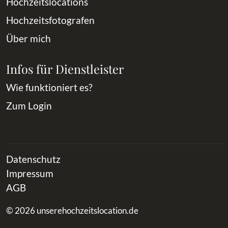
Hochzeitslocations
Hochzeitsfotografen
Über mich
Infos für Dienstleister
Wie funktioniert es?
Zum Login
Datenschutz
Impressum
AGB
© 2026 unserehochzeitslocation.de