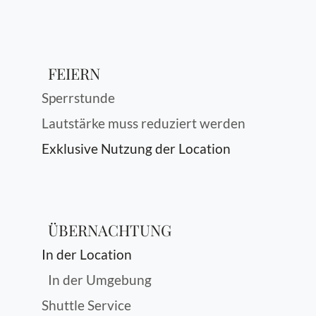
FEIERN
Sperrstunde
Lautstärke muss reduziert werden
Exklusive Nutzung der Location
ÜBERNACHTUNG
In der Location
In der Umgebung
Shuttle Service