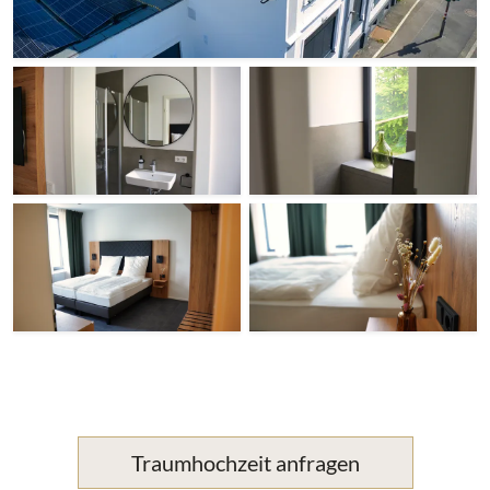
Traumhochzeit anfragen