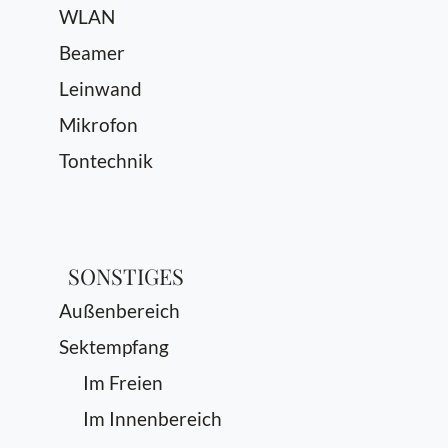
WLAN
Beamer
Leinwand
Mikrofon
Tontechnik
SONSTIGES
Außenbereich
Sektempfang
Im Freien
Im Innenbereich