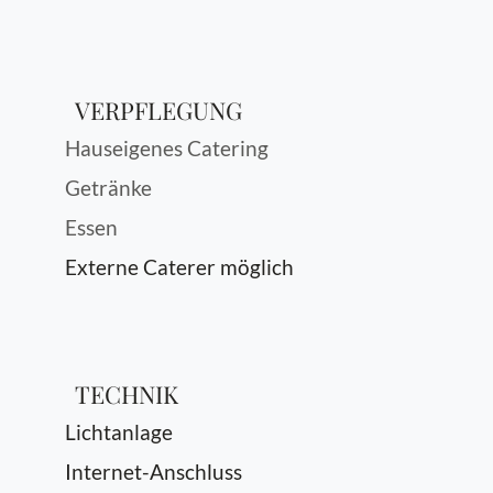
VERPFLEGUNG
Hauseigenes Catering
Getränke
Essen
Externe Caterer möglich
TECHNIK
Lichtanlage
Internet-Anschluss