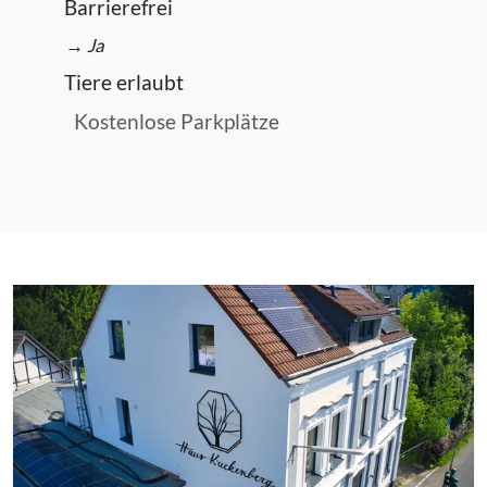
Barrierefrei
→ Ja
Tiere erlaubt
Kostenlose Parkplätze