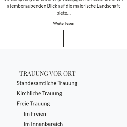
atemberaubenden Blick auf die malerische Landschaft
biete…
Weiterlesen
TRAUUNG VOR ORT
Standesamtliche Trauung
Kirchliche Trauung
Freie Trauung
Im Freien
Im Innenbereich