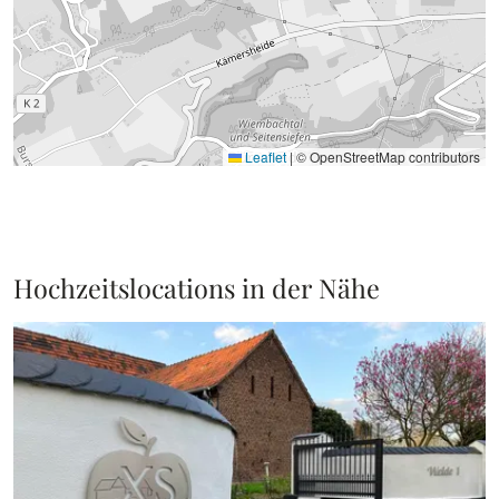
Leaflet
|
© OpenStreetMap contributors
Hochzeitslocations in der Nähe