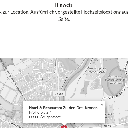
Hinweis:
 zur Location. Ausführlich vorgestellte Hochzeitslocations aus
Seite.
×
Hotel & Restaurant Zu den Drei Kronen
Freihofplatz 4
63500 Seligenstadt