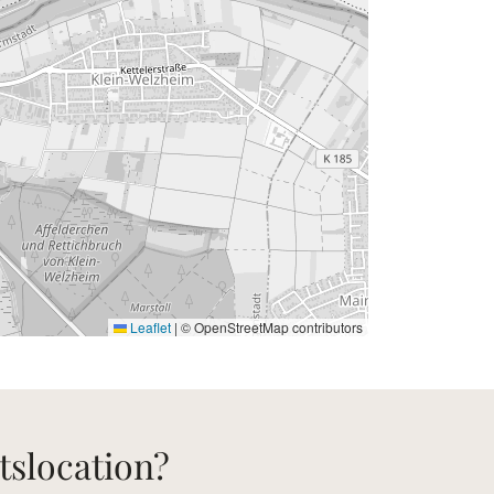
Leaflet
|
© OpenStreetMap contributors
tslocation?