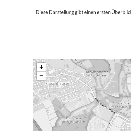
Diese Darstellung gibt einen ersten Überblick
+
−