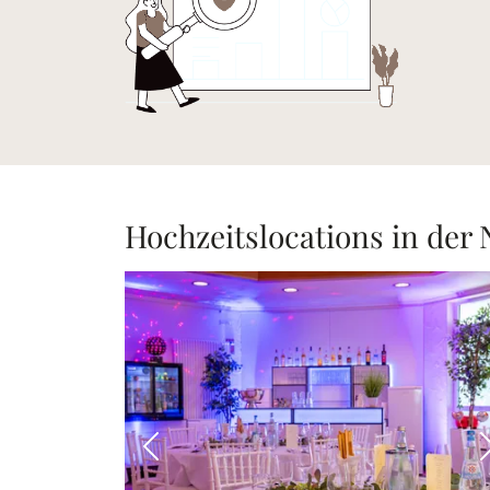
Hochzeitslocations in der
Vorheriges Bild