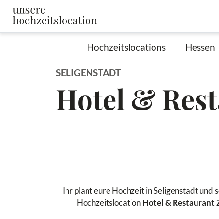
Hochzeitslocations
Hessen
SELIGENSTADT
Hotel & Rest
Ihr plant eure Hochzeit in Seligenstadt und 
Hochzeitslocation
Hotel & Restaurant 