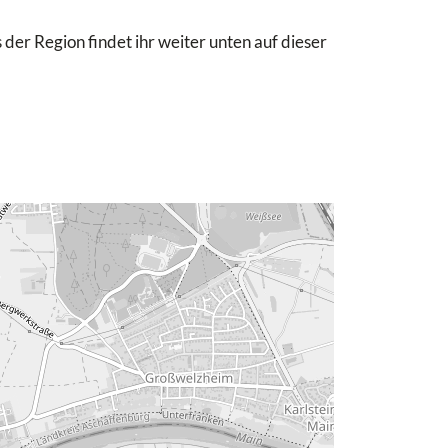
 der Region findet ihr weiter unten auf dieser