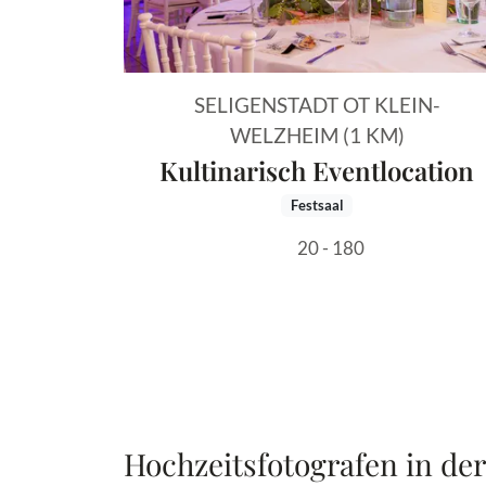
SELIGENSTADT OT KLEIN-
WELZHEIM (1 KM)
Kultinarisch Eventlocation
Festsaal
20 - 180
Hochzeitsfotografen in de