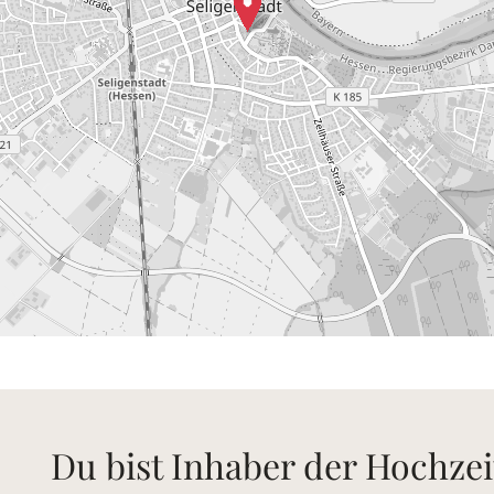
Du bist Inhaber der Hochzei