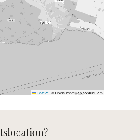
Leaflet
|
© OpenStreetMap contributors
tslocation?