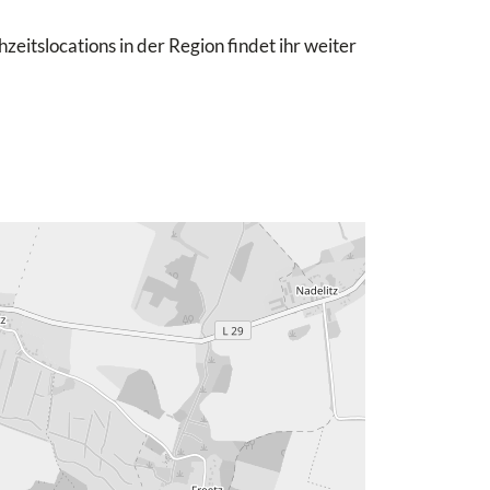
eitslocations in der Region findet ihr weiter