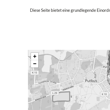
Diese Seite bietet eine grundlegende Einordn
+
−