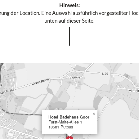
Hinweis:
ung der Location. Eine Auswahl ausführlich vorgestellter Hochz
unten auf dieser Seite.
×
Hotel Badehaus Goor
Fürst-Malte-Allee 1
18581 Putbus