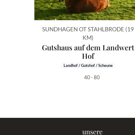
SUNDHAGEN OT STAHLBRODE (19
KM)
Gutshaus auf dem Landwert
Hof
Landhof / Gutshof / Scheune
40 - 80