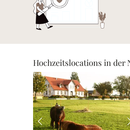
Hochzeitslocations in der
Vorheriges Bild