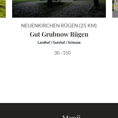
NEUENKIRCHEN RÜGEN (25 KM)
Gut Grubnow Rügen
Landhof / Gutshof / Scheune
30 - 150
Menü