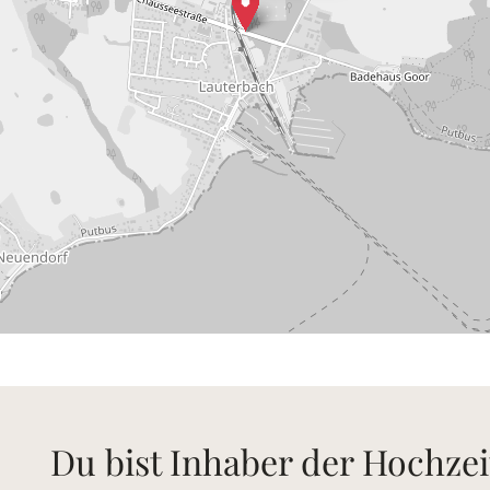
Du bist Inhaber der Hochzei