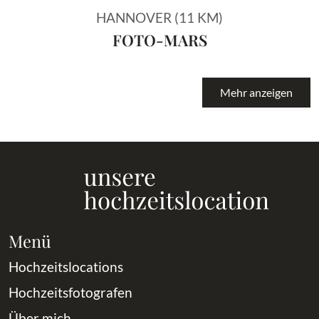
HANNOVER (11 KM)
FOTO-MARS
Mehr anzeigen
Menü
Hochzeitslocations
Hochzeitsfotografen
Über mich