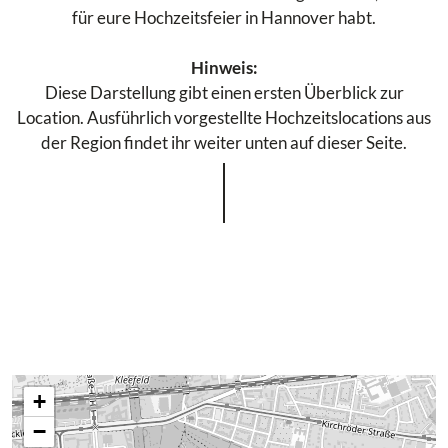
für eure Hochzeitsfeier in Hannover habt.
Hinweis:
Diese Darstellung gibt einen ersten Überblick zur
Location. Ausführlich vorgestellte Hochzeitslocations aus
der Region findet ihr weiter unten auf dieser Seite.
+
−