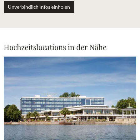
Unverbindlich Infos einholen
Hochzeitslocations in der Nähe