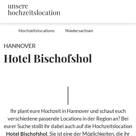
Hochzeitslocations
Niedersachsen
HANNOVER
Hotel Bischofshol
Ihr plant eure Hochzeit in Hannover und schaut euch
verschiedene passende Locations in der Region an? Bei
eurer Suche stoßt ihr dabei auch auf die Hochzeitslocation
Hotel Bischofshol
. Sie ist eine der Möglichkeiten, die ihr