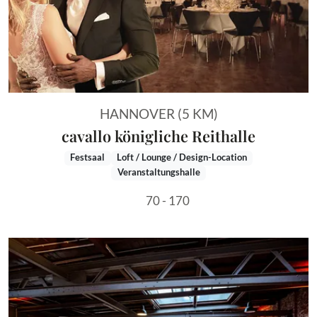
HANNOVER (5 KM)
cavallo königliche Reithalle
Festsaal
Loft / Lounge / Design-Location
Veranstaltungshalle
70 - 170