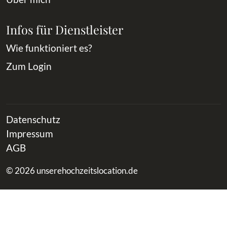
Infos für Dienstleister
Wie funktioniert es?
Zum Login
Datenschutz
Impressum
AGB
© 2026 unserehochzeitslocation.de