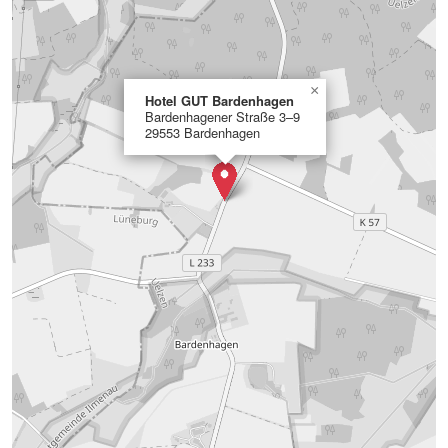
×
Hotel GUT Bardenhagen
Bardenhagener Straße 3–9
29553 Bardenhagen