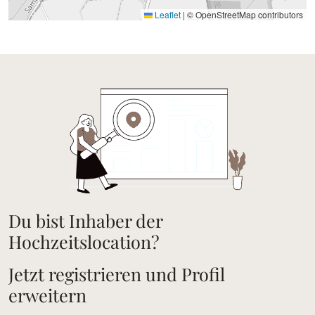
Leaflet
|
© OpenStreetMap contributors
Du bist Inhaber der
Hochzeitslocation?
Jetzt registrieren und Profil
erweitern