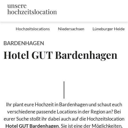
Hochzeitslocations
Niedersachsen
Lüneburger Heide
BARDENHAGEN
Hotel GUT Bardenhagen
Ihr plant eure Hochzeit in Bardenhagen und schaut euch
verschiedene passende Locations in der Region an? Bei
eurer Suche stoßt ihr dabei auch auf die Hochzeitslocation
Hotel GUT Bardenhagen
. Sie ist eine der Möglichkeiten,