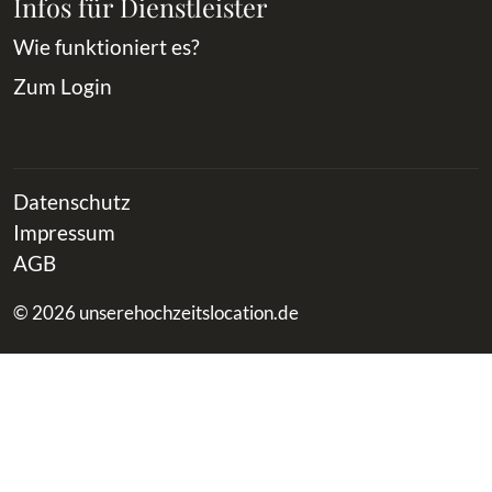
Infos für Dienstleister
Wie funktioniert es?
Zum Login
Datenschutz
Impressum
AGB
© 2026 unserehochzeitslocation.de