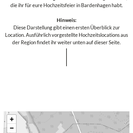
die ihr für eure Hochzeitsfeier in Bardenhagen habt.
Hinweis:
Diese Darstellung gibt einen ersten Überblick zur
Location. Ausführlich vorgestellte Hochzeitslocations aus
der Region findet ihr weiter unten auf dieser Seite.
+
−