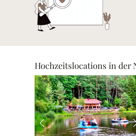
Hochzeitslocations in der
Vorheriges Bild