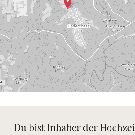
Du bist Inhaber der Hochzei