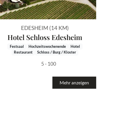
EDESHEIM (14 KM)
Hotel Schloss Edesheim
Festsaal
Hochzeitswochenende
Hotel
Restaurant
Schloss / Burg / Kloster
5 - 100
Mehr anzeigen