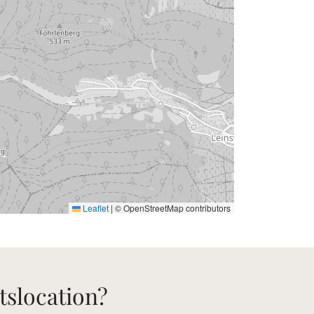
Leaflet
|
© OpenStreetMap contributors
tslocation?