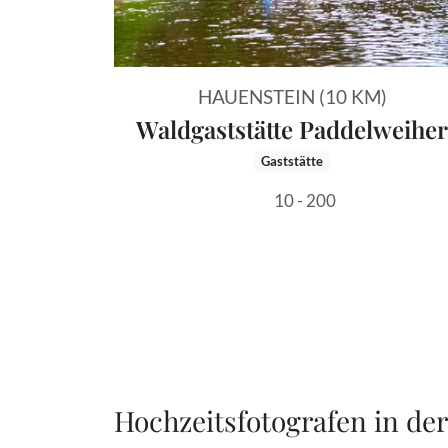
HAUENSTEIN (10 KM)
Waldgaststätte Paddelweiher
Gaststätte
10 - 200
Hochzeitsfotografen in de