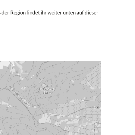
 der Region findet ihr weiter unten auf dieser