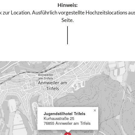
Hinweis:
 zur Location. Ausführlich vorgestellte Hochzeitslocations aus
Seite.
×
Jugendstilhotel Trifels
Kurhausstraße 25
76855 Annweiler am Trifels