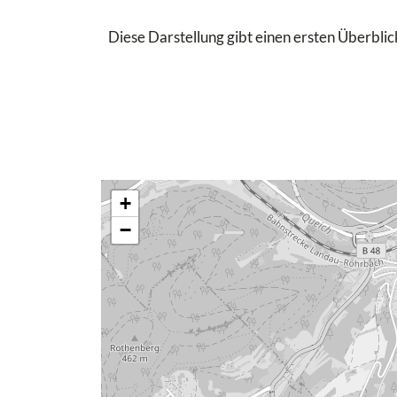
Diese Darstellung gibt einen ersten Überblick
+
−