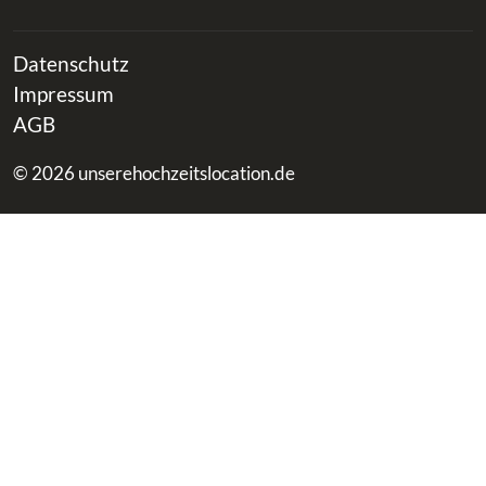
Datenschutz
Impressum
AGB
© 2026 unserehochzeitslocation.de