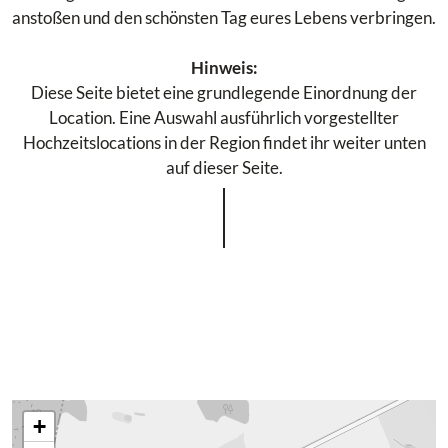
anstoßen und den schönsten Tag eures Lebens verbringen.
Hinweis:
Diese Seite bietet eine grundlegende Einordnung der
Location. Eine Auswahl ausführlich vorgestellter
Hochzeitslocations in der Region findet ihr weiter unten
auf dieser Seite.
+