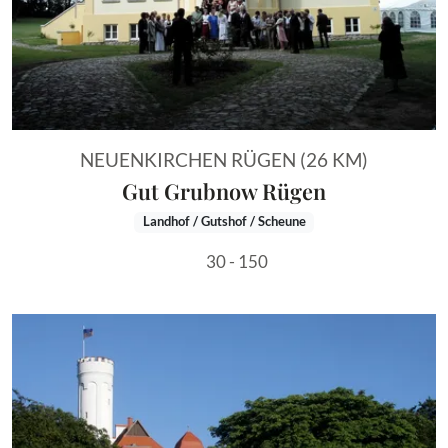
NEUENKIRCHEN RÜGEN (26 KM)
Gut Grubnow Rügen
Landhof / Gutshof / Scheune
30 - 150