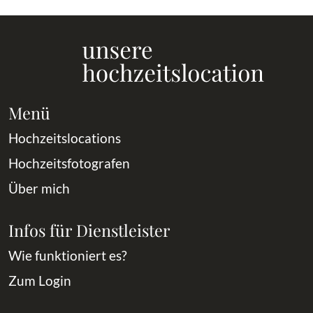
Menü
Hochzeitslocations
Hochzeitsfotografen
Über mich
Infos für Dienstleister
Wie funktioniert es?
Zum Login