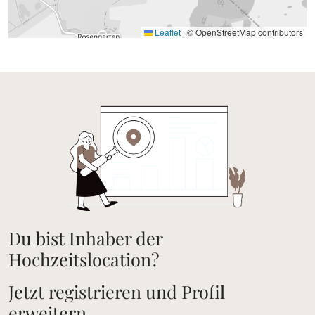
Leaflet
|
© OpenStreetMap contributors
Du bist Inhaber der
Hochzeitslocation?
Jetzt registrieren und Profil
erweitern