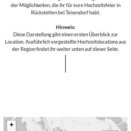
der Möglichkeiten, die ihr für eure Hochzeitsfeier in
Rückstetten bei Teisendorf habt.
Hinweis:
Diese Darstellung gibt einen ersten Überblick zur
Location. Ausführlich vorgestellte Hochzeitslocations aus
der Region findet ihr weiter unten auf dieser Seite.
+