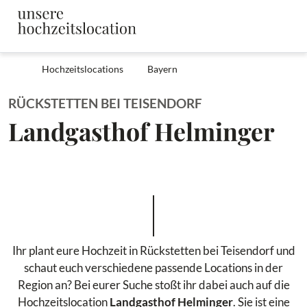
Hochzeitslocations
Bayern
RÜCKSTETTEN BEI TEISENDORF
Landgasthof Helminger
Ihr plant eure Hochzeit in Rückstetten bei Teisendorf und
schaut euch verschiedene passende Locations in der
Region an? Bei eurer Suche stoßt ihr dabei auch auf die
Hochzeitslocation
Landgasthof Helminger
. Sie ist eine