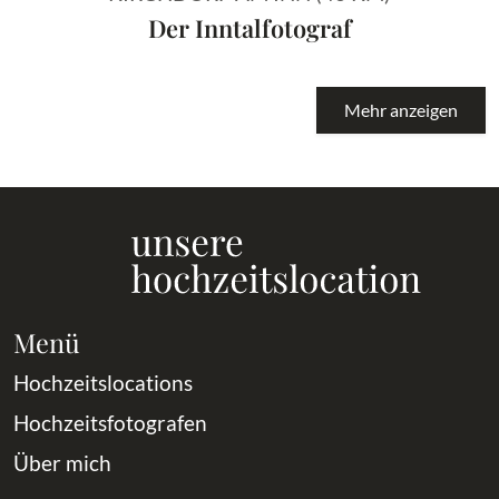
Der Inntalfotograf
Mehr anzeigen
Menü
Hochzeitslocations
Hochzeitsfotografen
Über mich