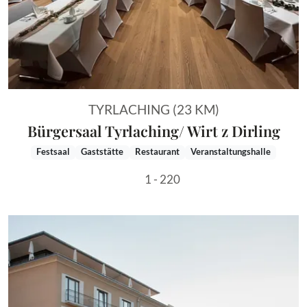
TYRLACHING (23 KM)
Bürgersaal Tyrlaching/ Wirt z Dirling
Festsaal
Gaststätte
Restaurant
Veranstaltungshalle
1 - 220