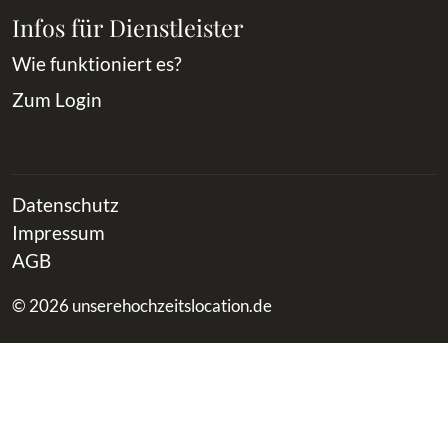
Infos für Dienstleister
Wie funktioniert es?
Zum Login
Datenschutz
Impressum
AGB
© 2026 unserehochzeitslocation.de