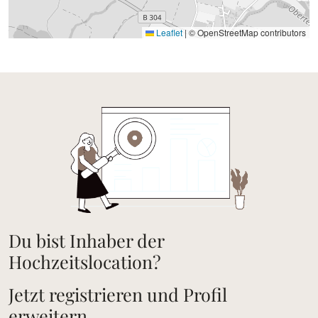
Leaflet
|
© OpenStreetMap contributors
Du bist Inhaber der
Hochzeitslocation?
Jetzt registrieren und Profil
erweitern