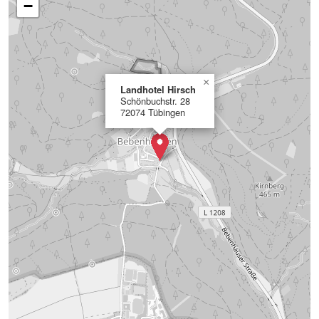
−
×
Landhotel Hirsch
Schönbuchstr. 28
72074 Tübingen