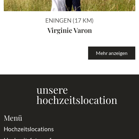
ENINGEN (17 KM)
Virginie Varon
Mehr anzeigen
Menü
Hochzeitslocations