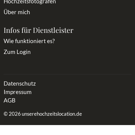
Hochzeitsfotografen
Über mich
Infos für Dienstleister
Wie funktioniert es?
Zum Login
Datenschutz
Impressum
AGB
© 2026 unserehochzeitslocation.de