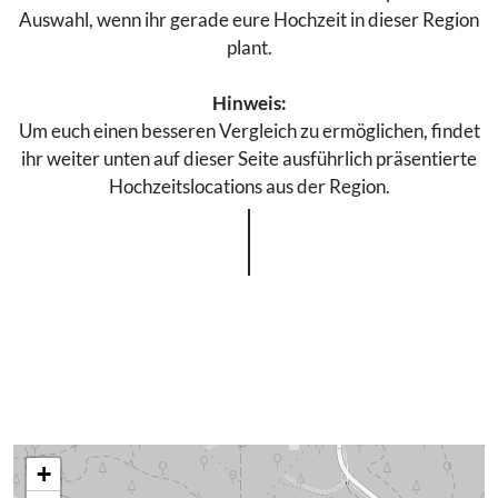
Auswahl, wenn ihr gerade eure Hochzeit in dieser Region
plant.
Hinweis:
Um euch einen besseren Vergleich zu ermöglichen, findet
ihr weiter unten auf dieser Seite ausführlich präsentierte
Hochzeitslocations aus der Region.
+