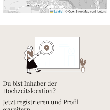
Leaflet
|
© OpenStreetMap contributors
Du bist Inhaber der
Hochzeitslocation?
Jetzt registrieren und Profil
erweitern