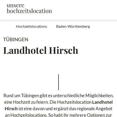
Hochzeitslocations
Baden-Württemberg
TÜBINGEN
Landhotel Hirsch
Rund um Tübingen gibt es unterschiedliche Möglichkeiten,
eine Hochzeit zu feiern. Die Hochzeitslocation
Landhotel
Hirsch
ist eine davon und ergänzt das regionale Angebot
an Hochzeitslocations. So habt ihr mehrere Optionen zur