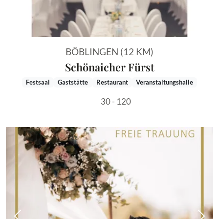
BÖBLINGEN (12 KM)
Schönaicher Fürst
Festsaal
Gaststätte
Restaurant
Veranstaltungshalle
30 - 120