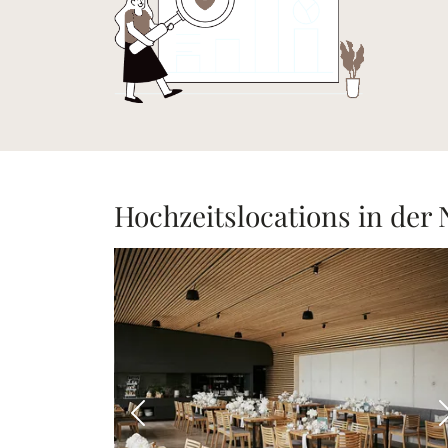
Hochzeitslocations in der
Vorheriges Bild