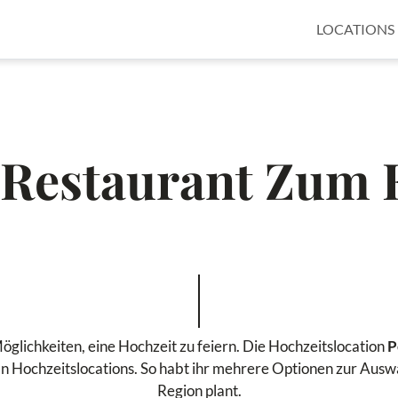
LOCATIONS
 Restaurant Zum 
glichkeiten, eine Hochzeit zu feiern. Die Hochzeitslocation
P
 Hochzeitslocations. So habt ihr mehrere Optionen zur Auswa
Region plant.