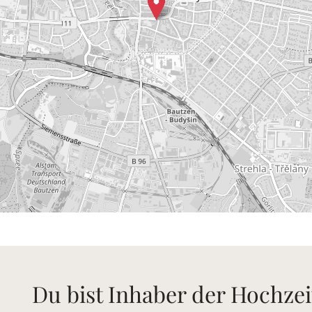
Du bist Inhaber der Hochzei