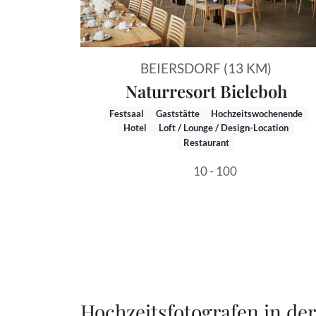
BEIERSDORF (13 KM)
Naturresort Bieleboh
Festsaal
Gaststätte
Hochzeitswochenende
Hotel
Loft / Lounge / Design-Location
Restaurant
10 - 100
Hochzeitsfotografen in de