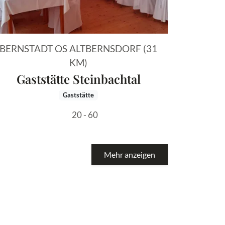
BERNSTADT OS ALTBERNSDORF (31
KM)
Gaststätte Steinbachtal
Gaststätte
20 - 60
Mehr anzeigen