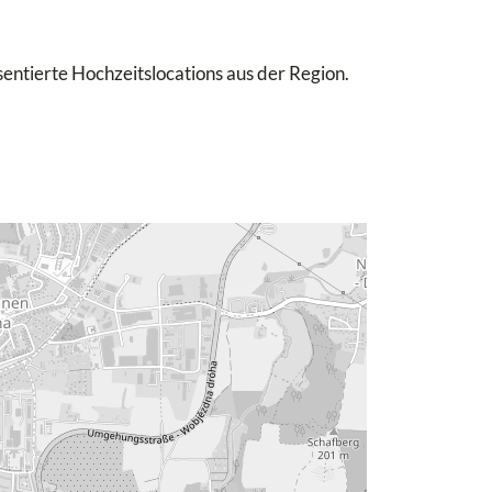
sentierte Hochzeitslocations aus der Region.