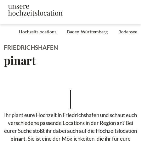
Hochzeitslocations
Baden-Württemberg
Bodensee
FRIEDRICHSHAFEN
pinart
Ihr plant eure Hochzeit in Friedrichshafen und schaut euch
verschiedene passende Locations in der Region an? Bei
eurer Suche stoßt ihr dabei auch auf die Hochzeitslocation
pinart
. Sie ist eine der Möglichkeiten, die ihr für eure