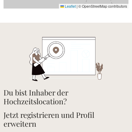
Leaflet
|
© OpenStreetMap contributors
Du bist Inhaber der
Hochzeitslocation?
Jetzt registrieren und Profil
erweitern