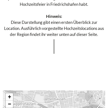
Hochzeitsfeier in Friedrichshafen habt.
Hinweis:
Diese Darstellung gibt einen ersten Überblick zur
Location. Ausführlich vorgestellte Hochzeitslocations aus
der Region findet ihr weiter unten auf dieser Seite.
+
−