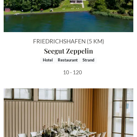
FRIEDRICHSHAFEN (5 KM)
Seegut Zeppelin
Hotel
Restaurant
Strand
10 - 120