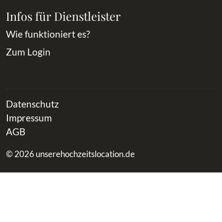
Infos für Dienstleister
Wie funktioniert es?
Zum Login
Datenschutz
Impressum
AGB
© 2026 unserehochzeitslocation.de