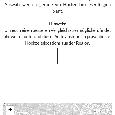
Auswahl, wenn ihr gerade eure Hochzeit in dieser Region
plant.
Hinweis:
Um euch einen besseren Vergleich zu ermöglichen, findet
ihr weiter unten auf dieser Seite ausführlich präsentierte
Hochzeitslocations aus der Region.
+