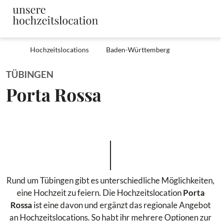
Hochzeitslocations
Baden-Württemberg
TÜBINGEN
Porta Rossa
Rund um Tübingen gibt es unterschiedliche Möglichkeiten,
eine Hochzeit zu feiern. Die Hochzeitslocation
Porta
Rossa
ist eine davon und ergänzt das regionale Angebot
an Hochzeitslocations. So habt ihr mehrere Optionen zur