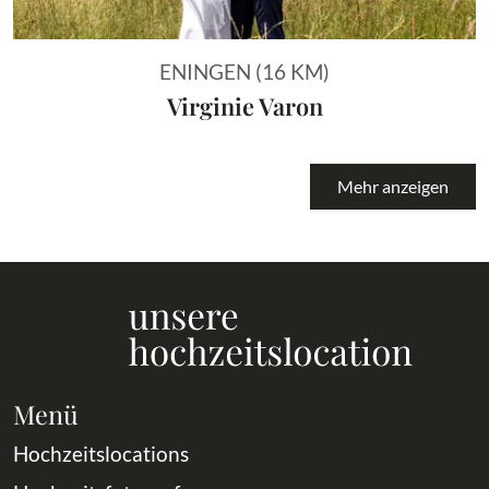
ENINGEN (16 KM)
Virginie Varon
Mehr anzeigen
Menü
Hochzeitslocations