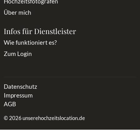
Hochzeitsfotografen
Über mich
Infos für Dienstleister
Wie funktioniert es?
Zum Login
Datenschutz
Impressum
AGB
© 2026 unserehochzeitslocation.de