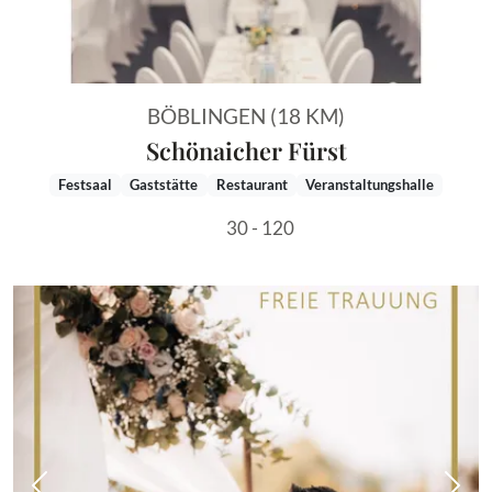
BÖBLINGEN (18 KM)
Schönaicher Fürst
Festsaal
Gaststätte
Restaurant
Veranstaltungshalle
30 - 120