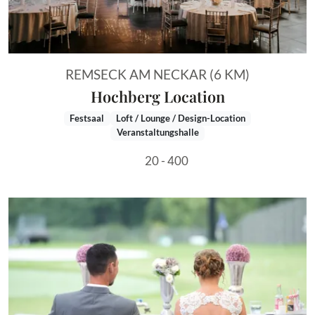
REMSECK AM NECKAR (6 KM)
Hochberg Location
Festsaal
Loft / Lounge / Design-Location
Veranstaltungshalle
20 - 400