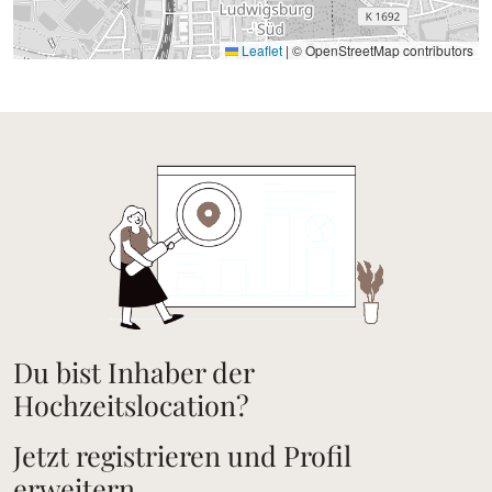
Leaflet
|
© OpenStreetMap contributors
Du bist Inhaber der
Hochzeitslocation?
Jetzt registrieren und Profil
erweitern