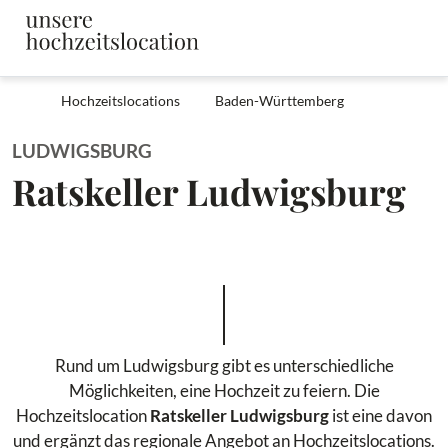
Hochzeitslocations
Baden-Württemberg
LUDWIGSBURG
Ratskeller Ludwigsburg
Rund um Ludwigsburg gibt es unterschiedliche
Möglichkeiten, eine Hochzeit zu feiern. Die
Hochzeitslocation
Ratskeller Ludwigsburg
ist eine davon
und ergänzt das regionale Angebot an Hochzeitslocations.