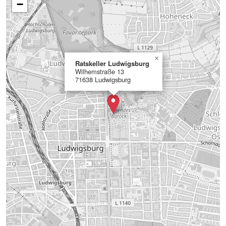
−
×
Ratskeller Ludwigsburg
Wilhemstraße 13
71638 Ludwigsburg