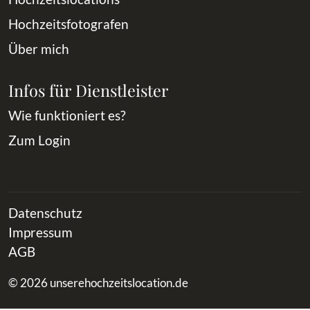
Hochzeitsfotografen
Über mich
Infos für Dienstleister
Wie funktioniert es?
Zum Login
Datenschutz
Impressum
AGB
© 2026 unserehochzeitslocation.de