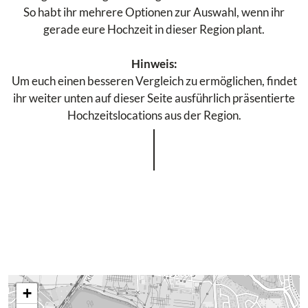
So habt ihr mehrere Optionen zur Auswahl, wenn ihr
gerade eure Hochzeit in dieser Region plant.
Hinweis:
Um euch einen besseren Vergleich zu ermöglichen, findet
ihr weiter unten auf dieser Seite ausführlich präsentierte
Hochzeitslocations aus der Region.
+