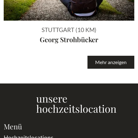
STUTTGART (10 KM)
Georg Strohbücker
Mehr anzeigen
Menü
Hochzeitslocations