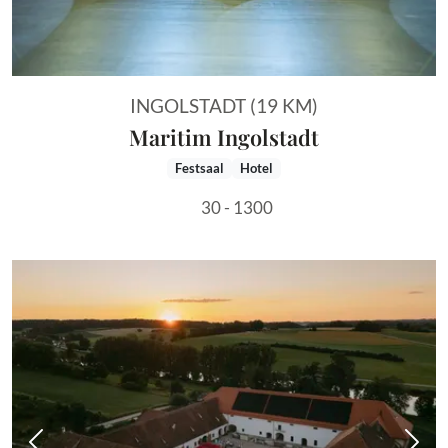
INGOLSTADT (19 KM)
Maritim Ingolstadt
Festsaal
Hotel
30 - 1300