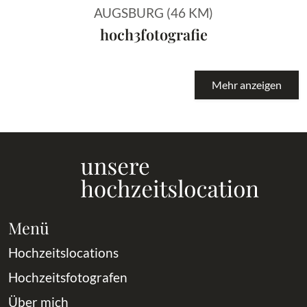
AUGSBURG (46 KM)
hoch3fotografie
Mehr anzeigen
Menü
Hochzeitslocations
Hochzeitsfotografen
Über mich