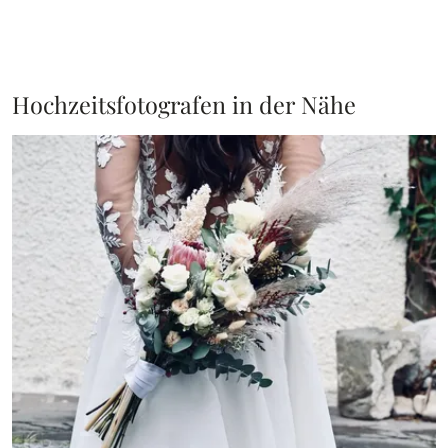
Hochzeitsfotografen in der Nähe