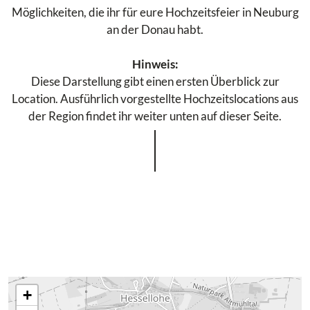
Möglichkeiten, die ihr für eure Hochzeitsfeier in Neuburg
an der Donau habt.
Hinweis:
Diese Darstellung gibt einen ersten Überblick zur
Location. Ausführlich vorgestellte Hochzeitslocations aus
der Region findet ihr weiter unten auf dieser Seite.
+