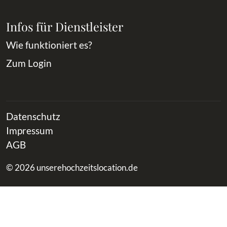
Infos für Dienstleister
Wie funktioniert es?
Zum Login
Datenschutz
Impressum
AGB
© 2026 unserehochzeitslocation.de