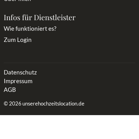
Infos für Dienstleister
Wie funktioniert es?
Zum Login
Datenschutz
Impressum
AGB
© 2026 unserehochzeitslocation.de