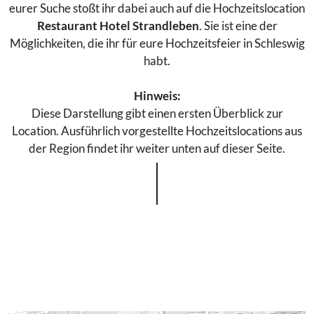
eurer Suche stoßt ihr dabei auch auf die Hochzeitslocation
Restaurant Hotel Strandleben
. Sie ist eine der
Möglichkeiten, die ihr für eure Hochzeitsfeier in Schleswig
habt.
Hinweis:
Diese Darstellung gibt einen ersten Überblick zur
Location. Ausführlich vorgestellte Hochzeitslocations aus
der Region findet ihr weiter unten auf dieser Seite.