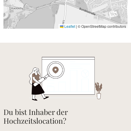
Leaflet
|
© OpenStreetMap contributors
Du bist Inhaber der
Hochzeitslocation?