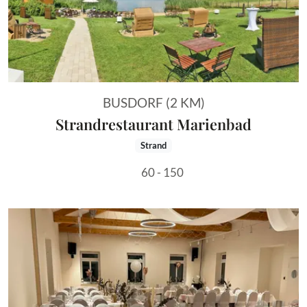
BUSDORF (2 KM)
Strandrestaurant Marienbad
Strand
60 - 150