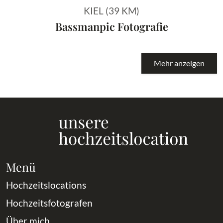
KIEL (39 KM)
Bassmanpic Fotografie
Mehr anzeigen
Menü
Hochzeitslocations
Hochzeitsfotografen
Über mich