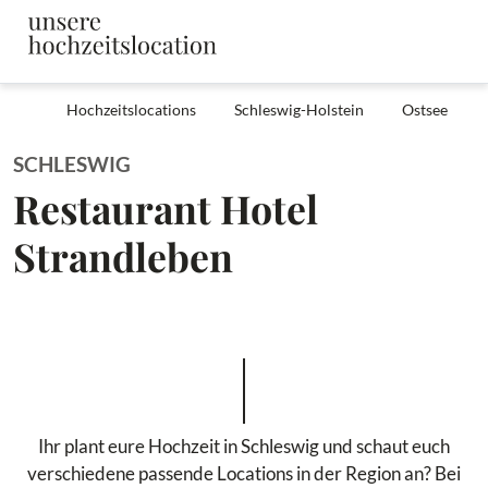
Hochzeitslocations
Schleswig-Holstein
Ostsee
SCHLESWIG
Restaurant Hotel
Strandleben
Ihr plant eure Hochzeit in Schleswig und schaut euch
verschiedene passende Locations in der Region an? Bei