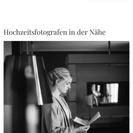
Hochzeitsfotografen in der Nähe