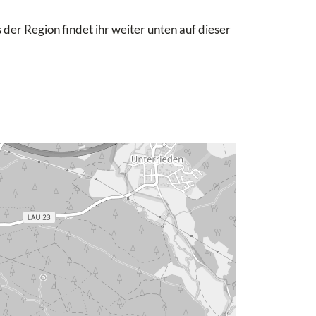
 der Region findet ihr weiter unten auf dieser