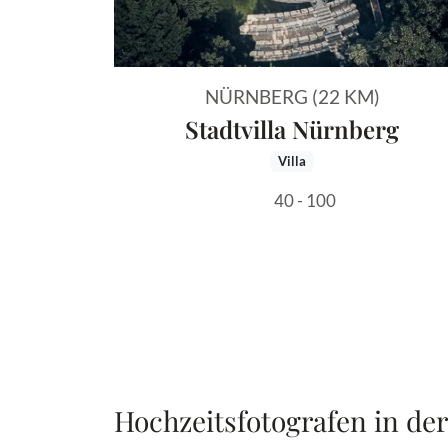
NÜRNBERG (22 KM)
Stadtvilla Nürnberg
Villa
40 - 100
Hochzeitsfotografen in de