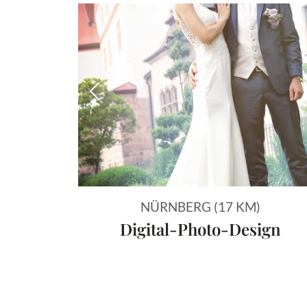
Vorheriges Bild
NÜRNBERG (17 KM)
Digital-Photo-Design