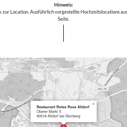
Hinweis:
 zur Location. Ausführlich vorgestellte Hochzeitslocations aus
Seite.
×
Restaurant Rotes Ross Altdorf
Oberer Markt 5
90518 Altdorf bei Nürnberg