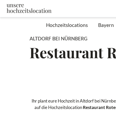
Hochzeitslocations
Bayern
ALTDORF BEI NÜRNBERG
Restaurant R
Ihr plant eure Hochzeit in Altdorf bei Nürnb
auf die Hochzeitslocation
Restaurant Rotes