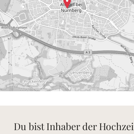
Du bist Inhaber der Hochzei