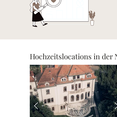
Hochzeitslocations in der
Vorheriges Bild