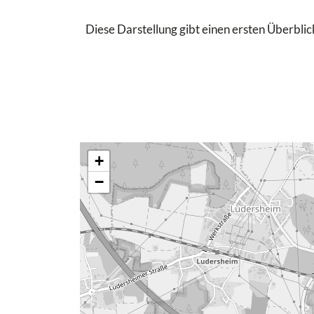
Diese Darstellung gibt einen ersten Überblick
+
−