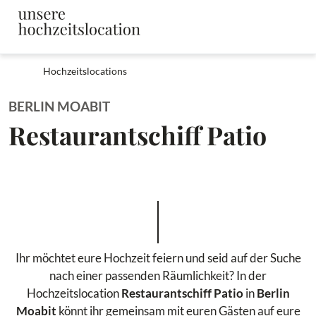
Hochzeitslocations
BERLIN MOABIT
Restaurantschiff Patio
Ihr möchtet eure Hochzeit feiern und seid auf der Suche
nach einer passenden Räumlichkeit? In der
Hochzeitslocation
Restaurantschiff Patio
in
Berlin
Moabit
könnt ihr gemeinsam mit euren Gästen auf eure