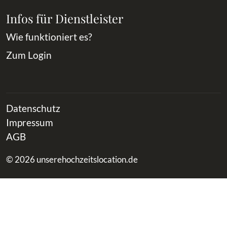
Infos für Dienstleister
Wie funktioniert es?
Zum Login
Datenschutz
Impressum
AGB
© 2026 unserehochzeitslocation.de