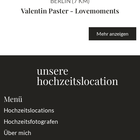
BERLIN (7 KM)
Valentin Paster - Lovemoments
Mehr anzeigen
Menü
Hochzeitslocations
Hochzeitsfotografen
Über mich