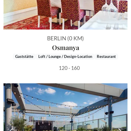
BERLIN (0 KM)
Osmanya
Gaststätte
Loft / Lounge / Design-Location
Restaurant
120 - 160