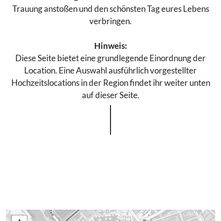
Trauung anstoßen und den schönsten Tag eures Lebens
verbringen.
Hinweis:
Diese Seite bietet eine grundlegende Einordnung der
Location. Eine Auswahl ausführlich vorgestellter
Hochzeitslocations in der Region findet ihr weiter unten
auf dieser Seite.