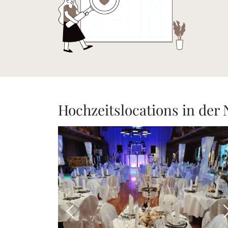
Hochzeitslocations in der
Vorheriges Bild