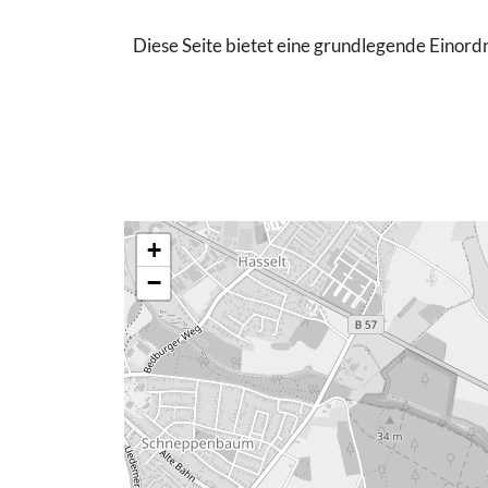
Diese Seite bietet eine grundlegende Einordn
+
−