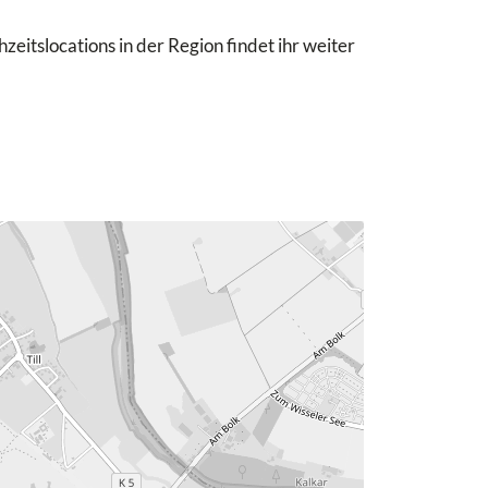
eitslocations in der Region findet ihr weiter