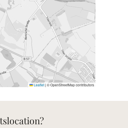
Leaflet
|
© OpenStreetMap contributors
tslocation?