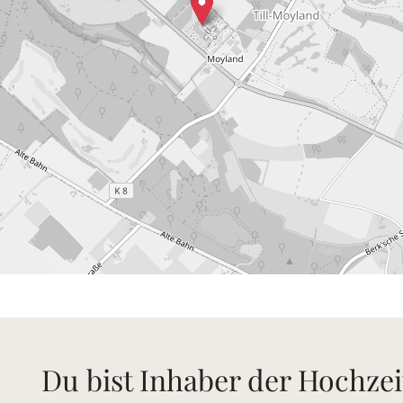
Du bist Inhaber der Hochzei