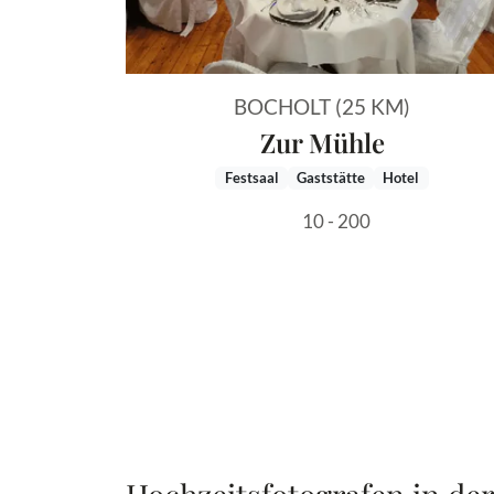
BOCHOLT (25 KM)
Zur Mühle
Festsaal
Gaststätte
Hotel
10 - 200