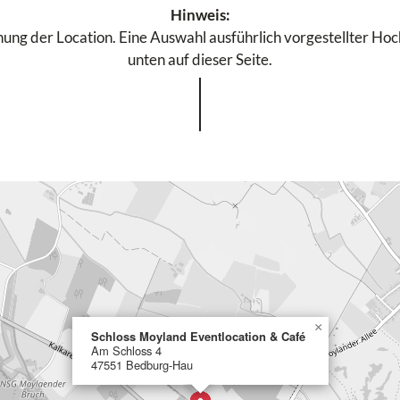
Hinweis:
ung der Location. Eine Auswahl ausführlich vorgestellter Hochz
unten auf dieser Seite.
×
Schloss Moyland Eventlocation & Café
Am Schloss 4
47551 Bedburg-Hau