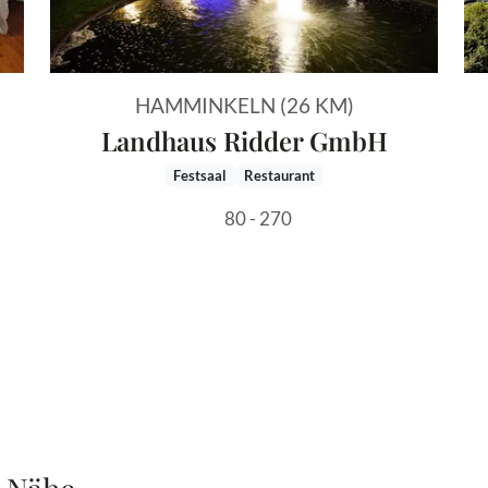
HAMMINKELN (26 KM)
Landhaus Ridder GmbH
Festsaal
Restaurant
80 - 270