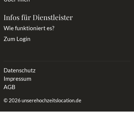
Infos für Dienstleister
Wie funktioniert es?
Zum Login
Datenschutz
Impressum
AGB
© 2026 unserehochzeitslocation.de