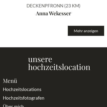
DECKENPFRONN (23 KM)
Anna Wekesser
Mehr anzeigen
Menü
Hochzeitslocations
Hochzeitsfotografen
Über mich