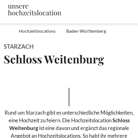
Hochzeitslocations
Baden-Württemberg
STARZACH
Schloss Weitenburg
Rund um Starzach gibt es unterschiedliche Möglichkeiten,
eine Hochzeit zu feiern. Die Hochzeitslocation
Schloss
Weitenburg
ist eine davon und ergänzt das regionale
Angebot an Hochzeitslocations. So habt ihr mehrere