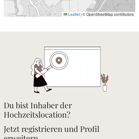
Leaflet
|
© OpenStreetMap contributors
Du bist Inhaber der
Hochzeitslocation?
Jetzt registrieren und Profil
erweitern