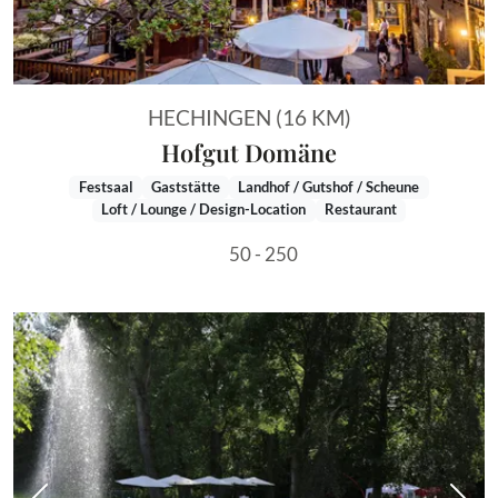
HECHINGEN (16 KM)
Hofgut Domäne
Festsaal
Gaststätte
Landhof / Gutshof / Scheune
Loft / Lounge / Design-Location
Restaurant
50 - 250