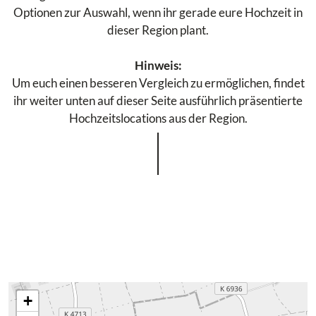
Optionen zur Auswahl, wenn ihr gerade eure Hochzeit in
dieser Region plant.
Hinweis:
Um euch einen besseren Vergleich zu ermöglichen, findet
ihr weiter unten auf dieser Seite ausführlich präsentierte
Hochzeitslocations aus der Region.
+