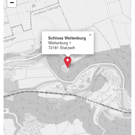
−
×
Schloss Weitenburg
Weitenburg 1
72181 Starzach