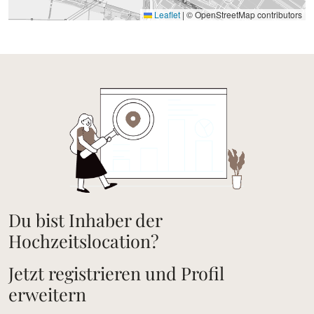
Leaflet
|
© OpenStreetMap contributors
Du bist Inhaber der
Hochzeitslocation?
Jetzt registrieren und Profil
erweitern