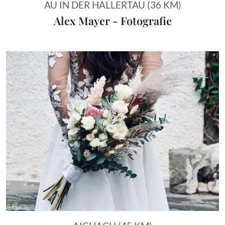
AU IN DER HALLERTAU (36 KM)
Alex Mayer - Fotografie