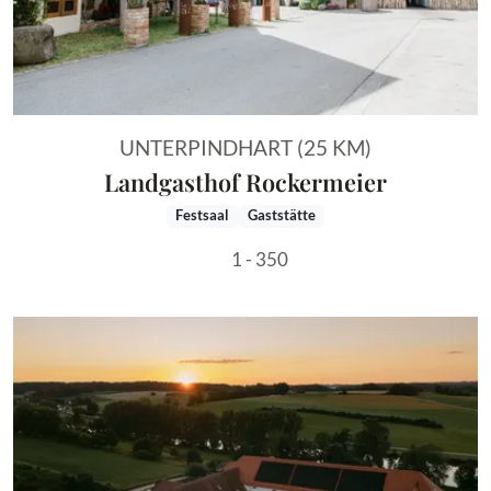
UNTERPINDHART (25 KM)
Landgasthof Rockermeier
Festsaal
Gaststätte
1 - 350