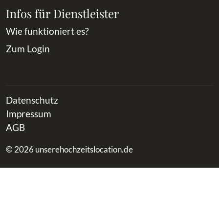
Infos für Dienstleister
Wie funktioniert es?
Zum Login
Datenschutz
Impressum
AGB
© 2026 unserehochzeitslocation.de