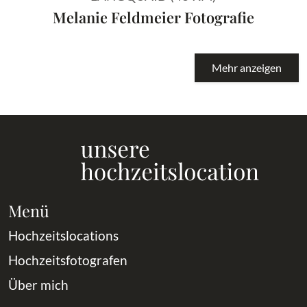
Melanie Feldmeier Fotografie
Mehr anzeigen
Menü
Hochzeitslocations
Hochzeitsfotografen
Über mich