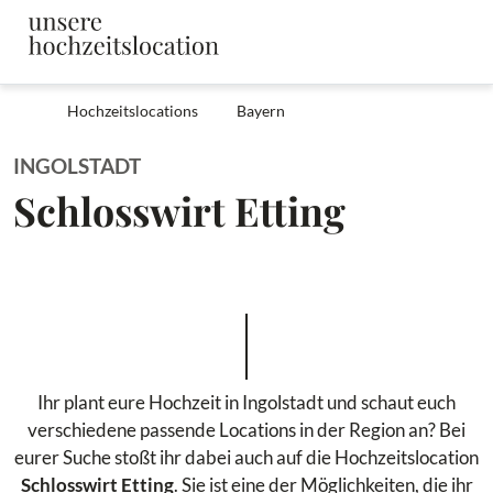
Hochzeitslocations
Bayern
INGOLSTADT
Schlosswirt Etting
Ihr plant eure Hochzeit in Ingolstadt und schaut euch
verschiedene passende Locations in der Region an? Bei
eurer Suche stoßt ihr dabei auch auf die Hochzeitslocation
Schlosswirt Etting
. Sie ist eine der Möglichkeiten, die ihr