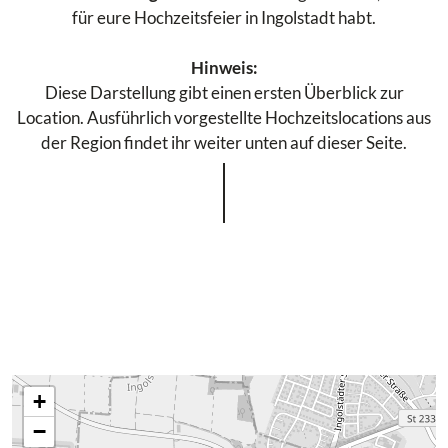
für eure Hochzeitsfeier in Ingolstadt habt.
Hinweis:
Diese Darstellung gibt einen ersten Überblick zur
Location. Ausführlich vorgestellte Hochzeitslocations aus
der Region findet ihr weiter unten auf dieser Seite.
+
−