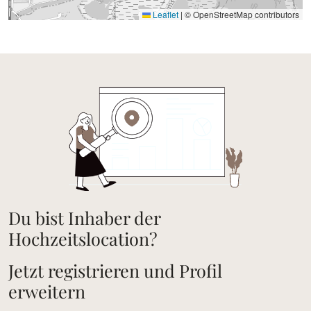
Leaflet
|
© OpenStreetMap contributors
Du bist Inhaber der
Hochzeitslocation?
Jetzt registrieren und Profil
erweitern