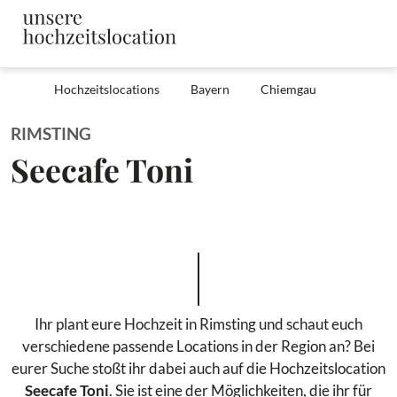
Hochzeitslocations
Bayern
Chiemgau
RIMSTING
Seecafe Toni
Ihr plant eure Hochzeit in Rimsting und schaut euch
verschiedene passende Locations in der Region an? Bei
eurer Suche stoßt ihr dabei auch auf die Hochzeitslocation
Seecafe Toni
. Sie ist eine der Möglichkeiten, die ihr für