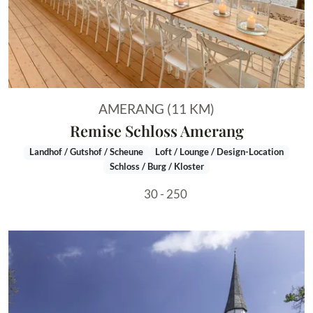
AMERANG (11 KM)
Remise Schloss Amerang
Landhof / Gutshof / Scheune
Loft / Lounge / Design-Location
Schloss / Burg / Kloster
30 - 250