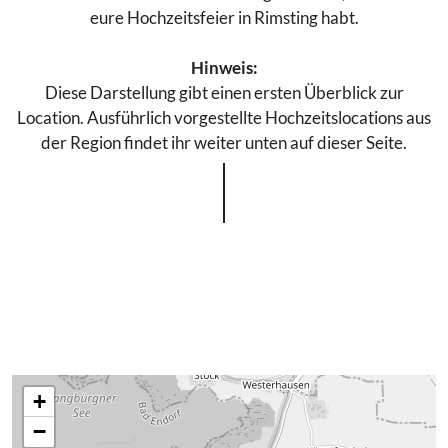
eure Hochzeitsfeier in Rimsting habt.
Hinweis:
Diese Darstellung gibt einen ersten Überblick zur
Location. Ausführlich vorgestellte Hochzeitslocations aus
der Region findet ihr weiter unten auf dieser Seite.
+
−