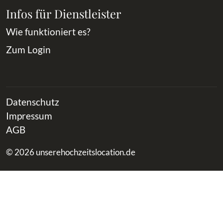
Infos für Dienstleister
Wie funktioniert es?
Zum Login
Datenschutz
Impressum
AGB
© 2026 unserehochzeitslocation.de