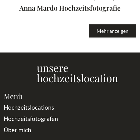
Anna Mardo Hochzeitsfotografie
Mehr anzeigen
Menü
Hochzeitslocations
Hochzeitsfotografen
Über mich