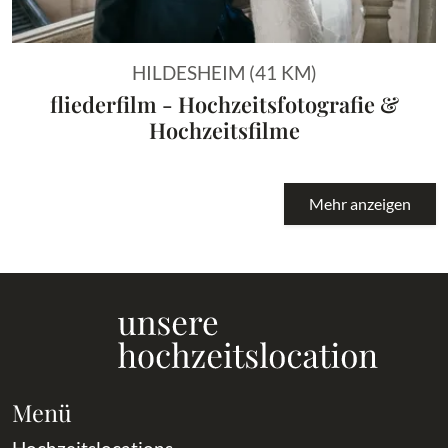
HILDESHEIM (41 KM)
fliederfilm - Hochzeitsfotografie &
Hochzeitsfilme
Mehr anzeigen
Menü