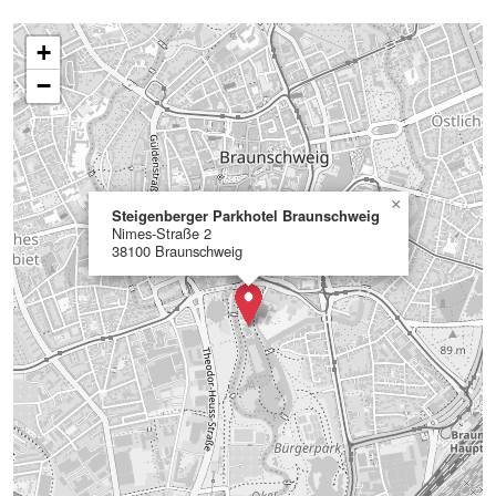
+
−
×
Steigenberger Parkhotel Braunschweig
Nimes-Straße 2
38100 Braunschweig