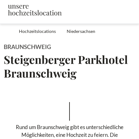
Hochzeitslocations
Niedersachsen
BRAUNSCHWEIG
Steigenberger Parkhotel
Braunschweig
Rund um Braunschweig gibt es unterschiedliche
Möglichkeiten, eine Hochzeit zu feiern. Die