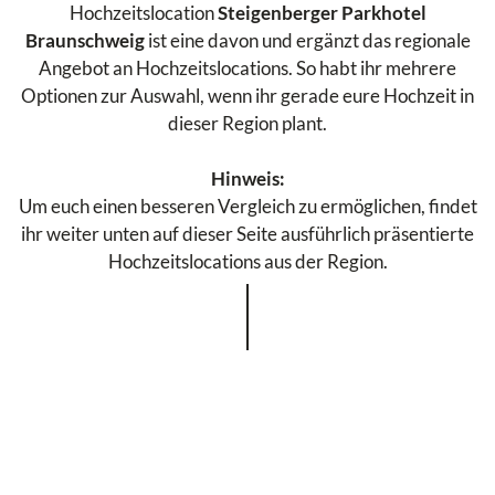
Hochzeitslocation
Steigenberger Parkhotel
Braunschweig
ist eine davon und ergänzt das regionale
Angebot an Hochzeitslocations. So habt ihr mehrere
Optionen zur Auswahl, wenn ihr gerade eure Hochzeit in
dieser Region plant.
Hinweis:
Um euch einen besseren Vergleich zu ermöglichen, findet
ihr weiter unten auf dieser Seite ausführlich präsentierte
Hochzeitslocations aus der Region.