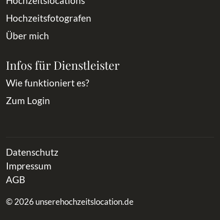
Hochzeitslocations
Hochzeitsfotografen
Über mich
Infos für Dienstleister
Wie funktioniert es?
Zum Login
Datenschutz
Impressum
AGB
© 2026 unserehochzeitslocation.de