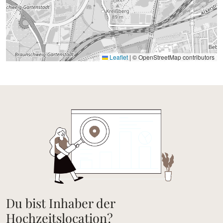
Leaflet
|
© OpenStreetMap contributors
Du bist Inhaber der
Hochzeitslocation?