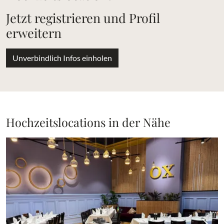
Jetzt registrieren und Profil
erweitern
Unverbindlich Infos einholen
Hochzeitslocations in der Nähe