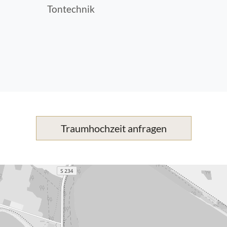
Tontechnik
Traumhochzeit anfragen