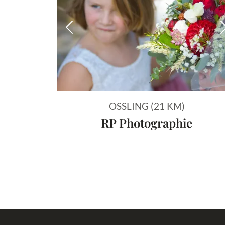
Vorheriges Bild
OSSLING (21 KM)
RP Photographie