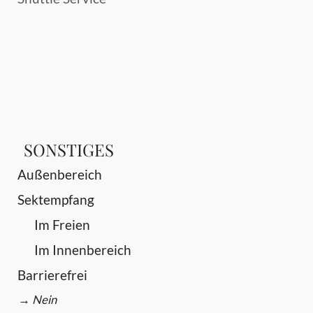
SONSTIGES
Außenbereich
Sektempfang
Im Freien
Im Innenbereich
Barrierefrei
→ Nein