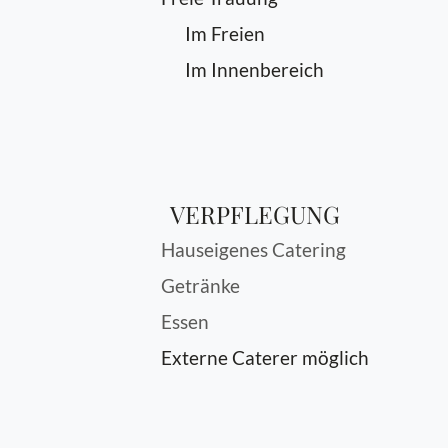
Im Freien
Im Innenbereich
VERPFLEGUNG
Hauseigenes Catering
Getränke
Essen
Externe Caterer möglich