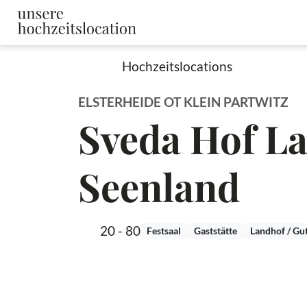
Hochzeitslocations
ELSTERHEIDE OT KLEIN PARTWITZ
Sveda Hof La
Seenland
20 - 80
Festsaal
Gaststätte
Landhof / Gu