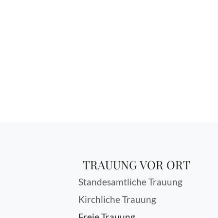
TRAUUNG VOR ORT
Standesamtliche Trauung
Kirchliche Trauung
Freie Trauung