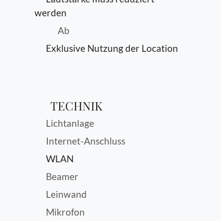
werden
Ab
Exklusive Nutzung der Location
TECHNIK
Lichtanlage
Internet-Anschluss
WLAN
Beamer
Leinwand
Mikrofon