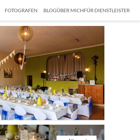
FOTOGRAFEN
BLOG
ÜBER MICH
FÜR DIENSTLEISTER