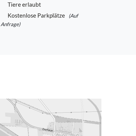
Tiere erlaubt
Kostenlose Parkplätze
(Auf
Anfrage)