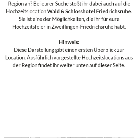
Region an? Bei eurer Suche stoßt ihr dabei auch auf die
Hochzeitslocation
Wald & Schlosshotel Friedrichsruhe
.
Sie ist eine der Möglichkeiten, die ihr für eure
Hochzeitsfeier in Zweiflingen-Friedrichsruhe habt.
Hinweis:
Diese Darstellung gibt einen ersten Überblick zur
Location. Ausführlich vorgestellte Hochzeitslocations aus
der Region findet ihr weiter unten auf dieser Seite.