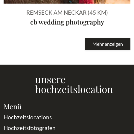
REMSECK AM NECKAR (45 KM)
cb wedding photography
Mehr anzeigen
Menü
Hochzeitslocations
Hochzeitsfotografen