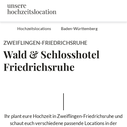
Hochzeitslocations
Baden-Württemberg
ZWEIFLINGEN-FRIEDRICHSRUHE
Wald & Schlosshotel
Friedrichsruhe
Ihr plant eure Hochzeit in Zweiflingen-Friedrichsruhe und
schaut euch verschiedene passende Locations in der