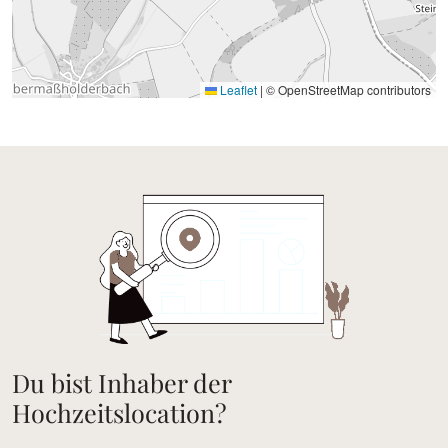
Leaflet
|
© OpenStreetMap contributors
Du bist Inhaber der
Hochzeitslocation?