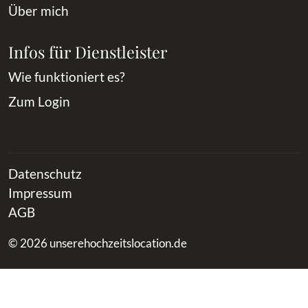
Über mich
Infos für Dienstleister
Wie funktioniert es?
Zum Login
Datenschutz
Impressum
AGB
© 2026 unserehochzeitslocation.de