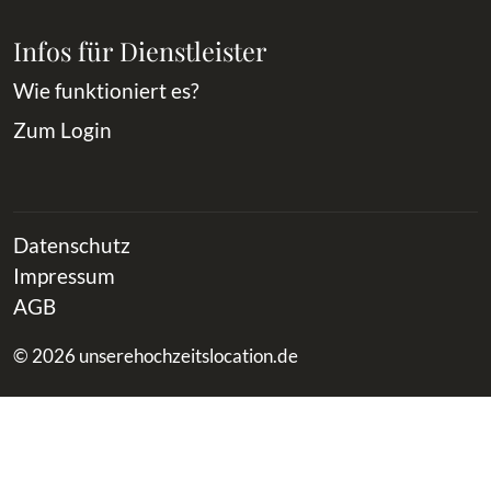
Infos für Dienstleister
Wie funktioniert es?
Zum Login
Datenschutz
Impressum
AGB
© 2026 unserehochzeitslocation.de