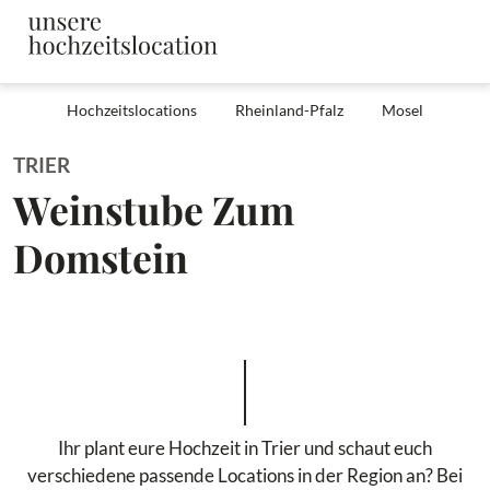
Hochzeitslocations
Rheinland-Pfalz
Mosel
TRIER
Weinstube Zum
Domstein
Ihr plant eure Hochzeit in Trier und schaut euch
verschiedene passende Locations in der Region an? Bei