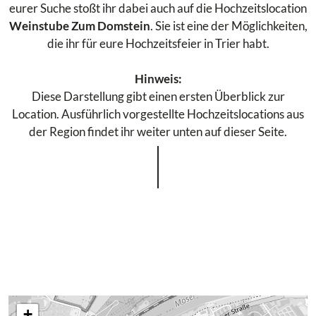
eurer Suche stoßt ihr dabei auch auf die Hochzeitslocation
Weinstube Zum Domstein
. Sie ist eine der Möglichkeiten,
die ihr für eure Hochzeitsfeier in Trier habt.
Hinweis:
Diese Darstellung gibt einen ersten Überblick zur
Location. Ausführlich vorgestellte Hochzeitslocations aus
der Region findet ihr weiter unten auf dieser Seite.
+