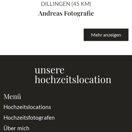
DILLINGEN (45 KM)
Andreas Fotografie
Mehr anzeigen
Menü
Hochzeitslocations
Hochzeitsfotografen
Über mich