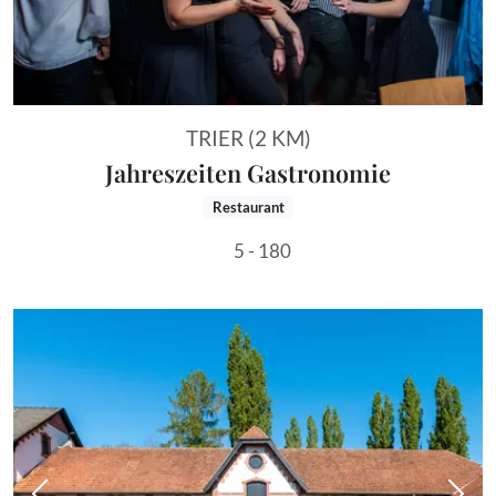
TRIER (2 KM)
Jahreszeiten Gastronomie
Restaurant
5 - 180