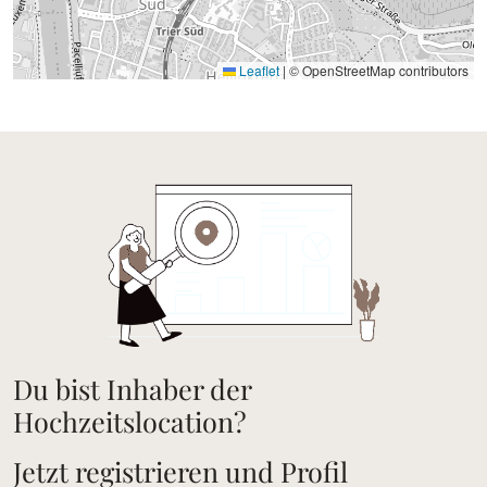
Leaflet
|
© OpenStreetMap contributors
Du bist Inhaber der
Hochzeitslocation?
Jetzt registrieren und Profil