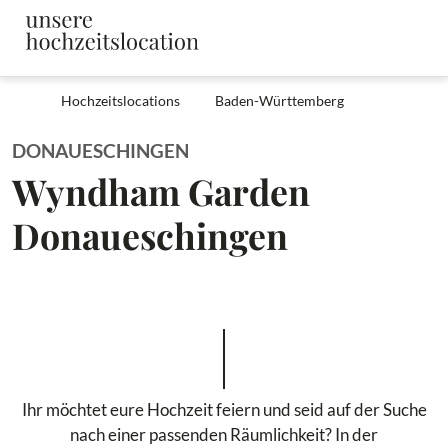
Hochzeitslocations
Baden-Württemberg
DONAUESCHINGEN
Wyndham Garden
Donaueschingen
Ihr möchtet eure Hochzeit feiern und seid auf der Suche
nach einer passenden Räumlichkeit? In der