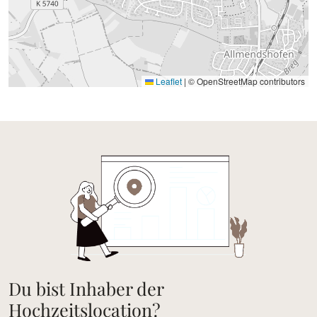
Leaflet
|
© OpenStreetMap contributors
Du bist Inhaber der
Hochzeitslocation?