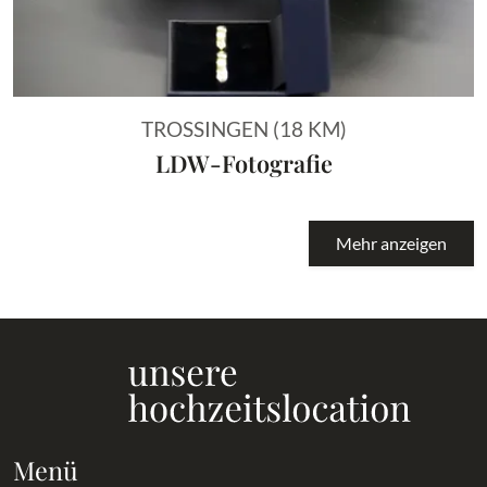
TROSSINGEN (18 KM)
LDW-Fotografie
Mehr anzeigen
Menü