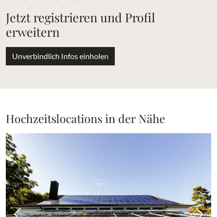
Jetzt registrieren und Profil
erweitern
Unverbindlich Infos einholen
Hochzeitslocations in der Nähe