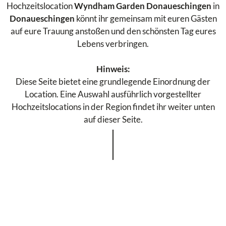
Hochzeitslocation
Wyndham Garden Donaueschingen
in
Donaueschingen
könnt ihr gemeinsam mit euren Gästen
auf eure Trauung anstoßen und den schönsten Tag eures
Lebens verbringen.
Hinweis:
Diese Seite bietet eine grundlegende Einordnung der
Location. Eine Auswahl ausführlich vorgestellter
Hochzeitslocations in der Region findet ihr weiter unten
auf dieser Seite.