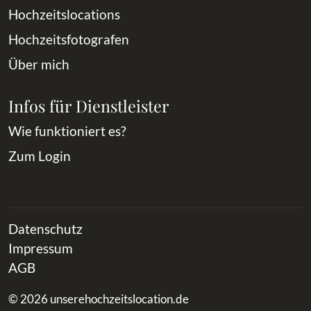
Hochzeitslocations
Hochzeitsfotografen
Über mich
Infos für Dienstleister
Wie funktioniert es?
Zum Login
Datenschutz
Impressum
AGB
© 2026 unserehochzeitslocation.de