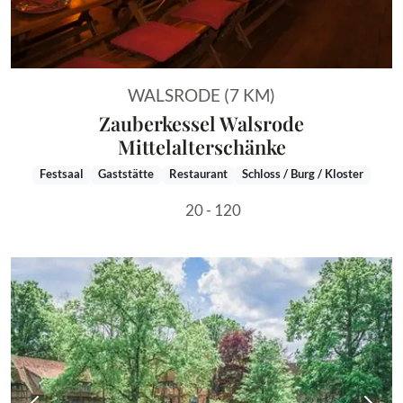
WALSRODE (7 KM)
Zauberkessel Walsrode
Mittelalterschänke
Festsaal
Gaststätte
Restaurant
Schloss / Burg / Kloster
20 - 120