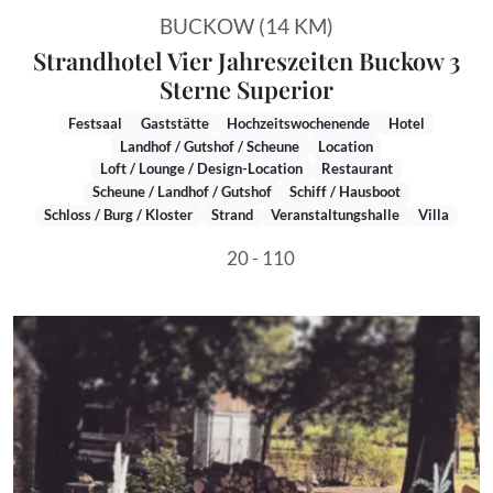
BUCKOW (14 KM)
Strandhotel Vier Jahreszeiten Buckow 3
Sterne Superior
Festsaal
Gaststätte
Hochzeitswochenende
Hotel
Landhof / Gutshof / Scheune
Location
Loft / Lounge / Design-Location
Restaurant
Scheune / Landhof / Gutshof
Schiff / Hausboot
Schloss / Burg / Kloster
Strand
Veranstaltungshalle
Villa
20 - 110