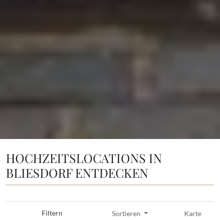
HOCHZEITSLOCATIONS IN
BLIESDORF ENTDECKEN
Filtern
Sortieren
Karte