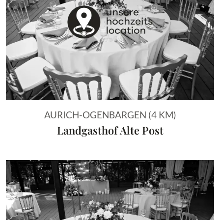
AURICH-OGENBARGEN (4 KM)
Landgasthof Alte Post