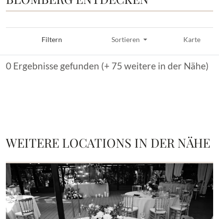
Filtern
Sortieren
Karte
0 Ergebnisse gefunden (+ 75 weitere in der Nähe)
WEITERE LOCATIONS IN DER NÄHE