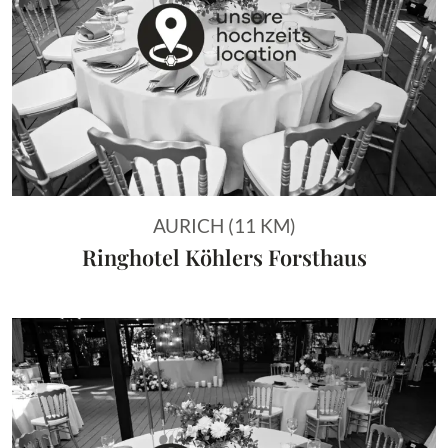
AURICH (11 KM)
Ringhotel Köhlers Forsthaus