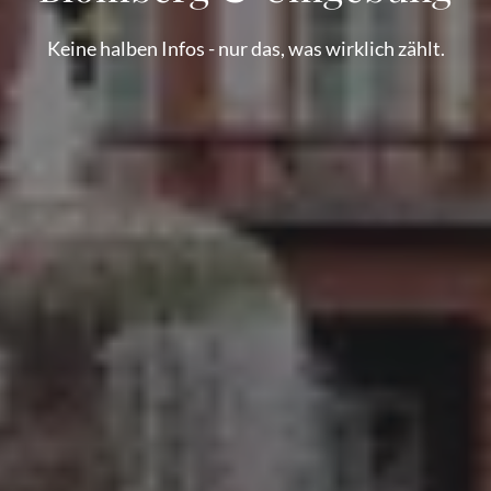
Keine halben Infos - nur das, was wirklich zählt.