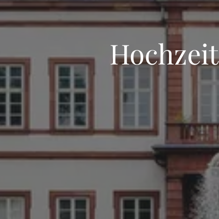
Hochzeit