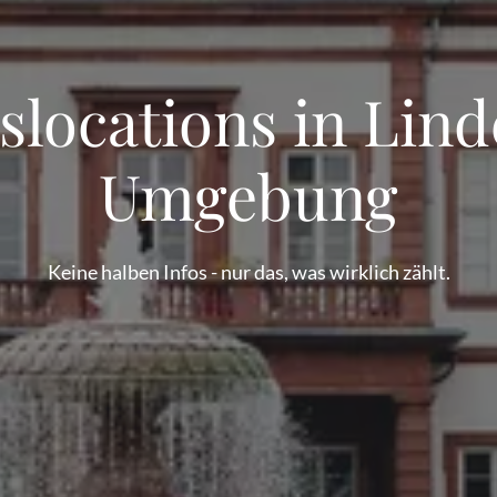
slocations in Lin
Umgebung
Keine halben Infos - nur das, was wirklich zählt.