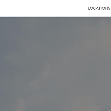
LOCATIONS