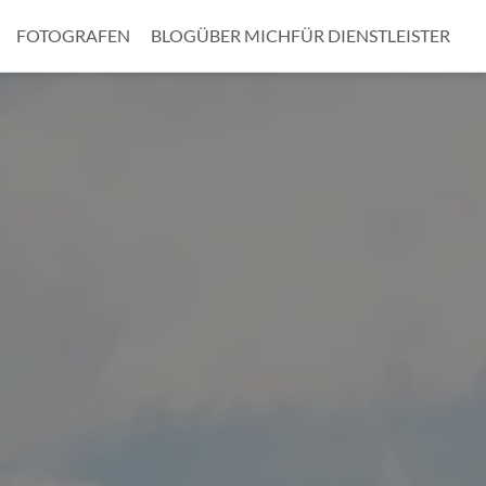
FOTOGRAFEN
BLOG
ÜBER MICH
FÜR DIENSTLEISTER