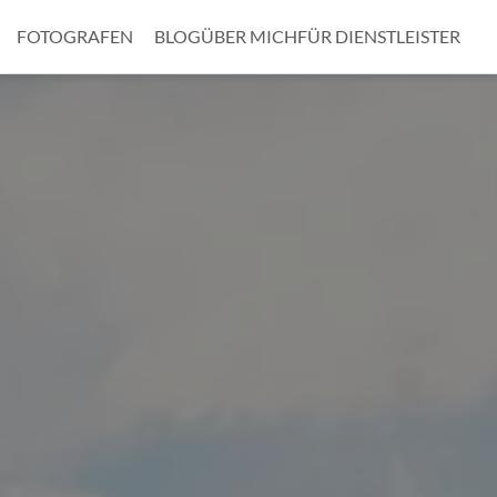
FOTOGRAFEN
BLOG
ÜBER MICH
FÜR DIENSTLEISTER