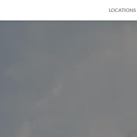
LOCATIONS