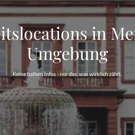
itslocations in M
Umgebung
Keine halben Infos - nur das, was wirklich zählt.