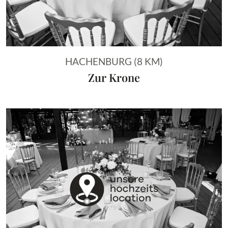
HACHENBURG (8 KM)
Zur Krone