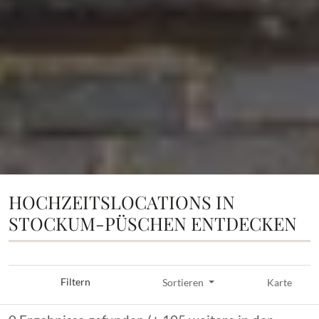
HOCHZEITSLOCATIONS IN
STOCKUM-PÜSCHEN ENTDECKEN
Filtern
Sortieren
Karte