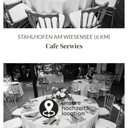
STAHLHOFEN AM WIESENSEE (6 KM)
Cafe Seewies