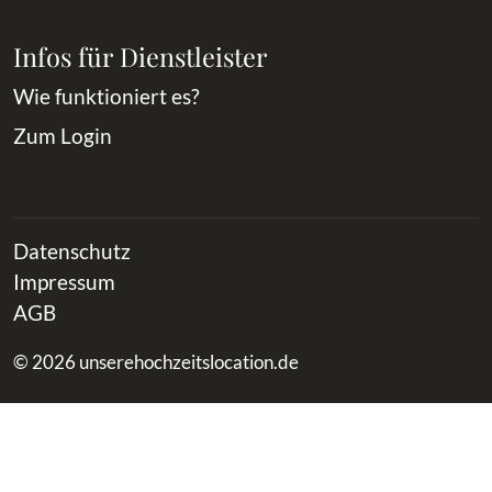
Infos für Dienstleister
Wie funktioniert es?
Zum Login
Datenschutz
Impressum
AGB
© 2026 unserehochzeitslocation.de