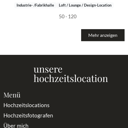
Industrie- /Fabrikhalle
Loft / Lounge / Design-Location
50 - 120
Mehr anzeigen
Menü
Hochzeitslocations
Hochzeitsfotografen
Über mich