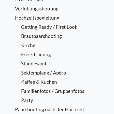
Verlobungsshooting
Hochzeitsbegleitung
Getting Ready / First Look
Brautpaarshooting
Kirche
Freie Trauung
Standesamt
Sektempfang / Apéro
Kaffee & Kuchen
Familienfotos / Gruppenfotos
Party
Paarshooting nach der Hochzeit