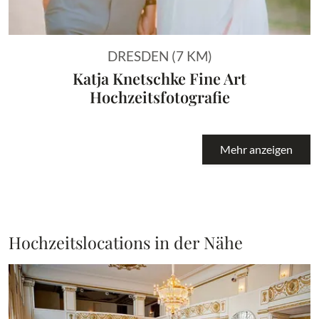
DRESDEN (7 KM)
Katja Knetschke Fine Art
Hochzeitsfotografie
Mehr anzeigen
Hochzeitslocations in der Nähe