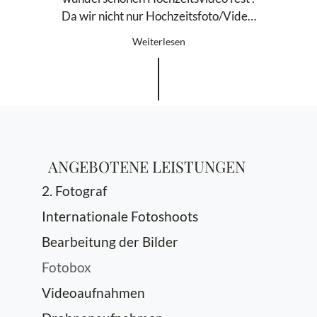
Da wir nicht nur Hochzeitsfoto/Vide…
Weiterlesen
ANGEBOTENE LEISTUNGEN
2. Fotograf
Internationale Fotoshoots
Bearbeitung der Bilder
Fotobox
Videoaufnahmen