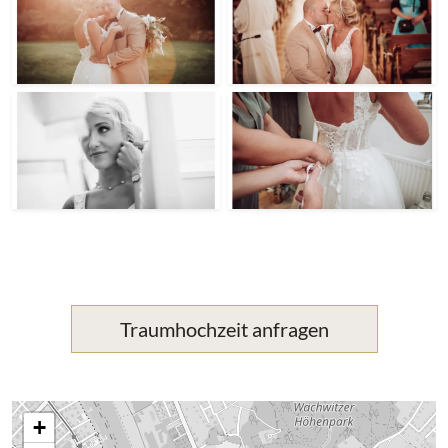
Traumhochzeit anfragen
+