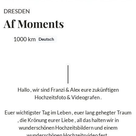
DRESDEN
Af Moments
1000 km
Deutsch
Hallo , wir sind Franzi & Alex eure zukünftigen
Hochzeitsfoto & Videografen .
Euer wichtigster Tag im Leben , euer lang gehegter Traum
, die Krönung eurer Liebe , all das halten wir in
wunderschönen Hochzeitsbildern und einem
wunderschönen Hochzeitsvideo fest .