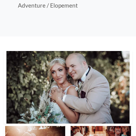
Adventure / Elopement