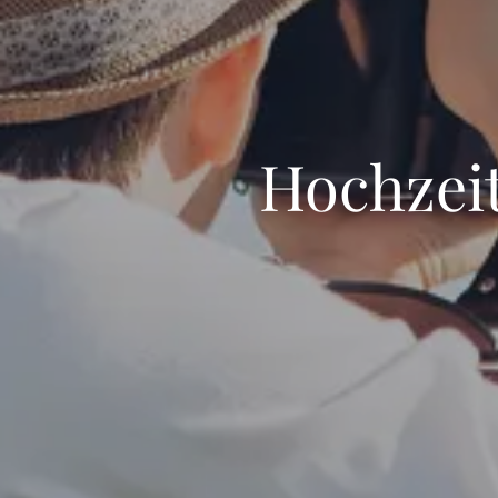
Hochzeit