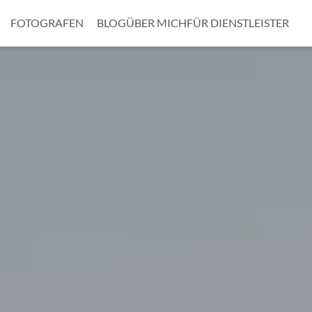
FOTOGRAFEN
BLOG
ÜBER MICH
FÜR DIENSTLEISTER