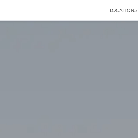
LOCATIONS