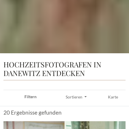
HOCHZEITSFOTOGRAFEN IN
DANEWITZ ENTDECKEN
Filtern
Sortieren
Karte
20 Ergebnisse gefunden