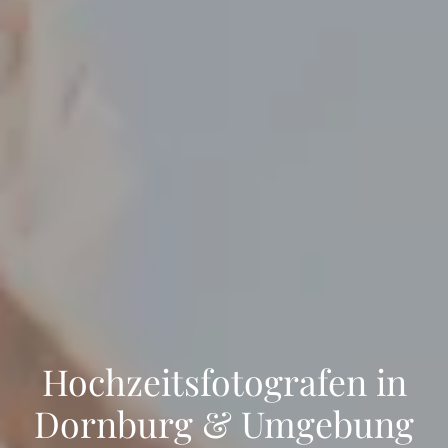
Hochzeitsfotografen in
Dornburg & Umgebung