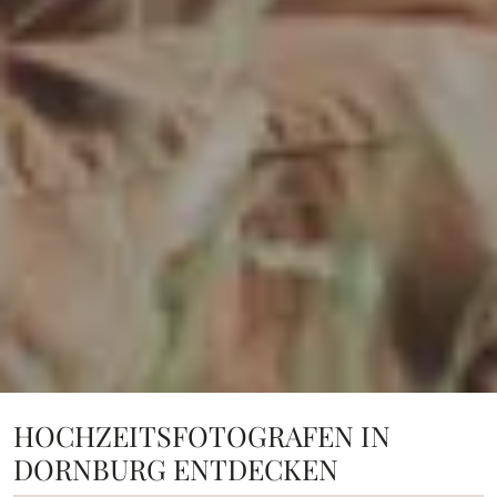
HOCHZEITSFOTOGRAFEN IN
DORNBURG ENTDECKEN