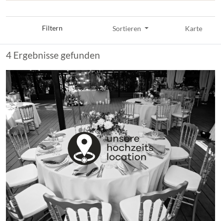
Filtern
Sortieren
Karte
4 Ergebnisse gefunden