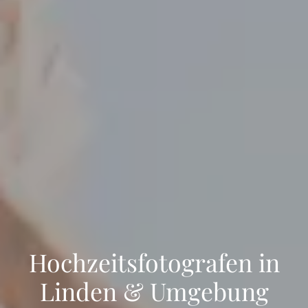
Hochzeitsfotografen in
Linden & Umgebung