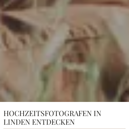
HOCHZEITSFOTOGRAFEN IN
LINDEN ENTDECKEN