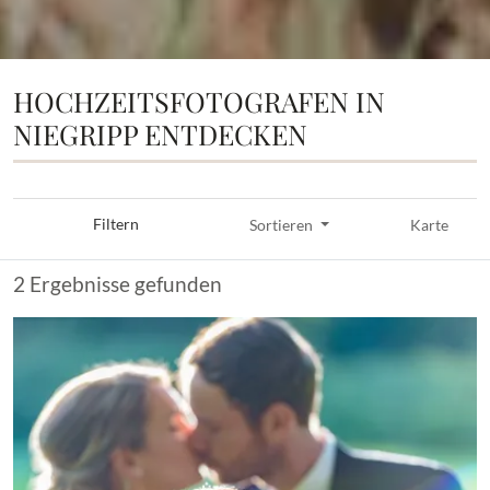
HOCHZEITSFOTOGRAFEN IN
NIEGRIPP ENTDECKEN
Filtern
Sortieren
Karte
2 Ergebnisse gefunden