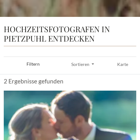
HOCHZEITSFOTOGRAFEN IN
PIETZPUHL ENTDECKEN
Filtern
Sortieren
Karte
2 Ergebnisse gefunden