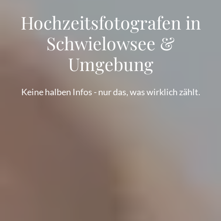
Hochzeitsfotografen in
Schwielowsee &
Umgebung
Keine halben Infos - nur das, was wirklich zählt.