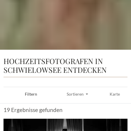
HOCHZEITSFOTOGRAFEN IN
SCHWIELOWSEE ENTDECKEN
Filtern
Sortieren
Karte
19 Ergebnisse gefunden