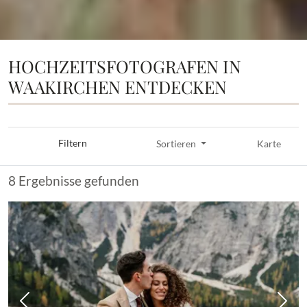
HOCHZEITSFOTOGRAFEN IN
WAAKIRCHEN ENTDECKEN
Filtern
Sortieren
Karte
8 Ergebnisse gefunden