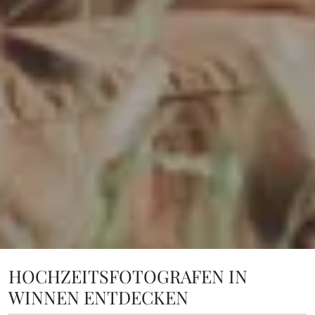
HOCHZEITSFOTOGRAFEN IN
WINNEN ENTDECKEN