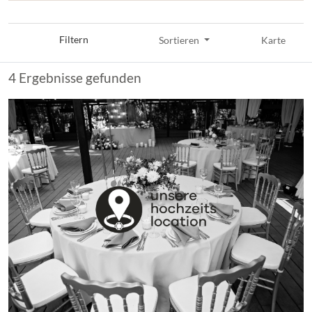
Filtern
Sortieren
Karte
4 Ergebnisse gefunden