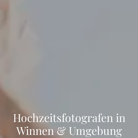
Hochzeitsfotografen in
Winnen & Umgebung