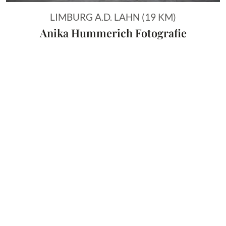
LIMBURG A.D. LAHN (19 KM)
Anika Hummerich Fotografie