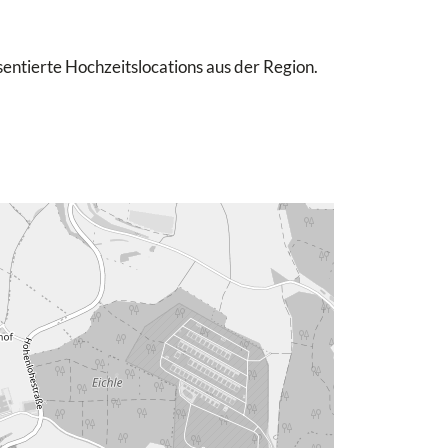
sentierte Hochzeitslocations aus der Region.