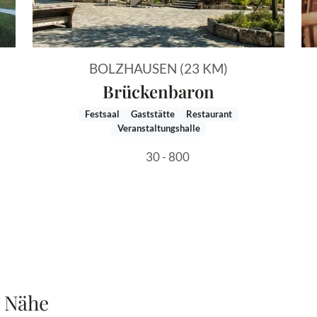
BOLZHAUSEN (23 KM)
Brückenbaron
Festsaal
Gaststätte
Restaurant
Veranstaltungshalle
30 - 800
r Nähe