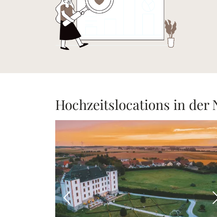
Hochzeitslocations in der
Vorheriges Bild