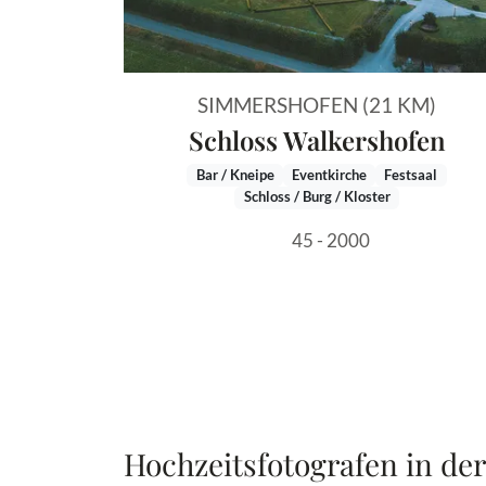
SIMMERSHOFEN (21 KM)
Schloss Walkershofen
Bar / Kneipe
Eventkirche
Festsaal
Schloss / Burg / Kloster
45 - 2000
Hochzeitsfotografen in de