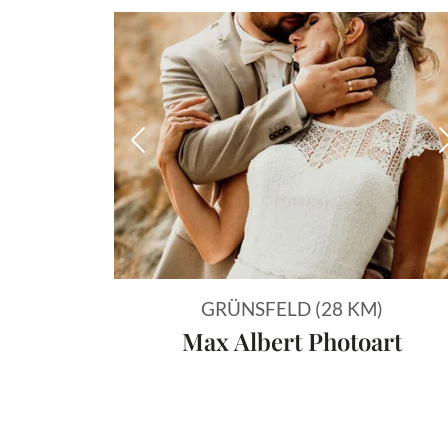
Vorheriges Bild
GRÜNSFELD (28 KM)
Max Albert Photoart