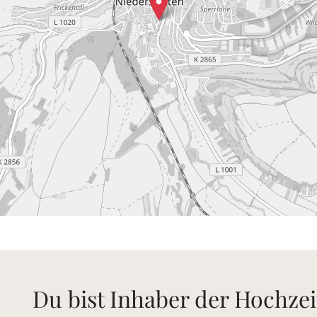
Du bist Inhaber der Hochzei